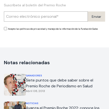
Suscríbete al boletín del Premio Roche
Enviar
Acepto las políticas de privacidad y manejo de la información de la Fundación Gabo
Notas relacionadas
GANADORES
Siete puntos que debe saber sobre el
Premio Roche de Periodismo en Salud
Abril 08, 2013
NOTICIAS
Avanza el Premio Roche 2022: conoce los