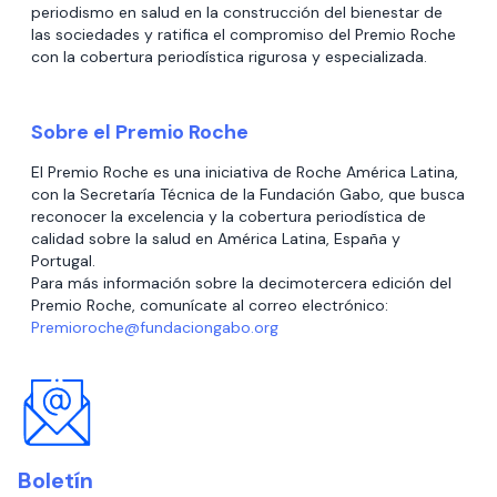
periodismo en salud en la construcción del bienestar de
las sociedades y ratifica el compromiso del Premio Roche
con la cobertura periodística rigurosa y especializada.
Sobre el Premio Roche
El Premio Roche es una iniciativa de Roche América Latina,
con la Secretaría Técnica de la Fundación Gabo, que busca
reconocer la excelencia y la cobertura periodística de
calidad sobre la salud en América Latina, España y
Portugal.
Para más información sobre la decimotercera edición del
Premio Roche, comunícate al correo electrónico:
Premioroche@fundaciongabo.org
Boletín