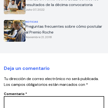
resultados de la décima convocatoria
Julio 07, 2022
NOTICIAS
Preguntas frecuentes sobre cómo postular
al Premio Roche
Noviembre 21, 2018
Deja un comentario
Tu dirección de correo electrónico no será publicada.
Los campos obligatorios están marcados con
*
Comentario
*