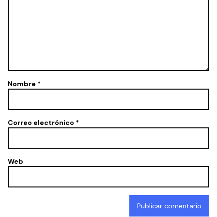
Nombre
*
Correo electrónico
*
Web