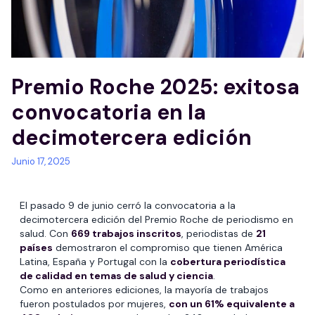
Premio Roche 2025: exitosa
convocatoria en la
decimotercera edición
Junio 17, 2025
El pasado 9 de junio cerró la convocatoria a la
decimotercera edición del Premio Roche de periodismo en
salud. Con
669 trabajos inscritos
, periodistas de
21
países
demostraron el compromiso que tienen América
Latina, España y Portugal con la
cobertura periodística
de calidad en temas de salud y ciencia
.
Como en anteriores ediciones, la mayoría de trabajos
fueron postulados por mujeres,
con un 61% equivalente a