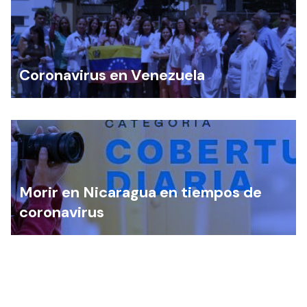
Coronavirus en Venezuela
Morir en Nicaragua en tiempos de
coronavirus