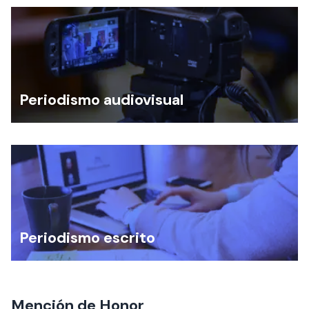
Periodismo audiovisual
Periodismo escrito
Mención de Honor