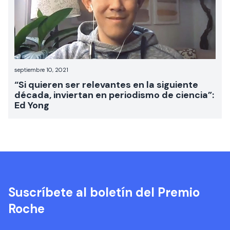
septiembre 10, 2021
“Si quieren ser relevantes en la siguiente
década, inviertan en periodismo de ciencia”:
Ed Yong
Suscríbete al boletín del Premio
Roche