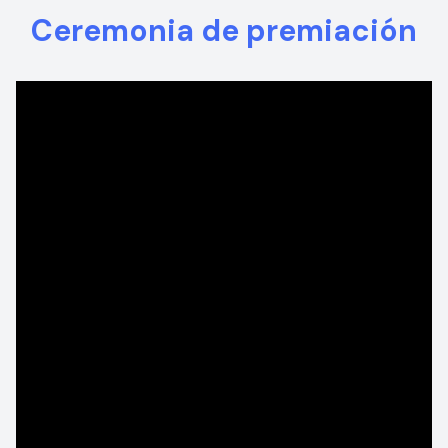
Ceremonia de premiación