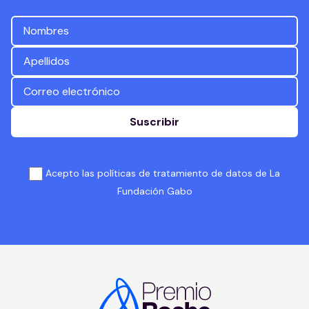
Suscribir
Acepto las políticas de tratamiento de datos de La
Fundación Gabo