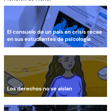
El consuelo de un país en crisis recae
en sus estudiantes de psicología
Los derechos no se aíslan