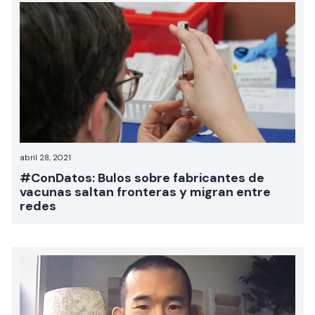
abril 28, 2021
#ConDatos: Bulos sobre fabricantes de
vacunas saltan fronteras y migran entre
redes