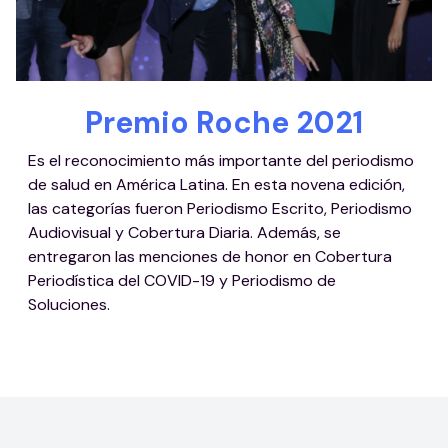
Premio Roche 2021
Es el reconocimiento más importante del periodismo
de salud en América Latina. En esta novena edición,
las categorías fueron Periodismo Escrito, Periodismo
Audiovisual y Cobertura Diaria. Además, se
entregaron las menciones de honor en Cobertura
Periodística del COVID-19 y Periodismo de
Soluciones.