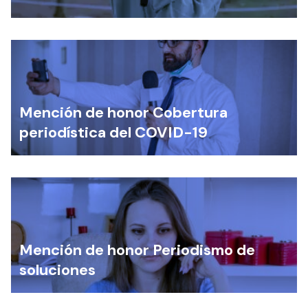
Mención de honor Cobertura
periodística del COVID-19
Mención de honor Periodismo de
soluciones