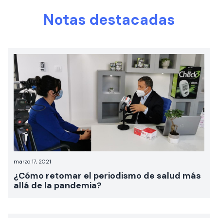
Notas destacadas
marzo 17, 2021
¿Cómo retomar el periodismo de salud más
allá de la pandemia?