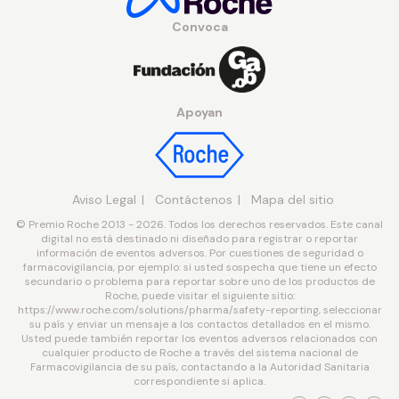
Convoca
Apoyan
Aviso Legal
Contáctenos
Mapa del sitio
© Premio Roche 2013 - 2026. Todos los derechos reservados. Este canal
digital no está destinado ni diseñado para registrar o reportar
información de eventos adversos. Por cuestiones de seguridad o
farmacovigilancia, por ejemplo: si usted sospecha que tiene un efecto
secundario o problema para reportar sobre uno de los productos de
Roche, puede visitar el siguiente sitio:
https://www.roche.com/solutions/pharma/safety-reporting, seleccionar
su país y enviar un mensaje a los contactos detallados en el mismo.
Usted puede también reportar los eventos adversos relacionados con
cualquier producto de Roche a través del sistema nacional de
Farmacovigilancia de su país, contactando a la Autoridad Sanitaria
correspondiente si aplica.