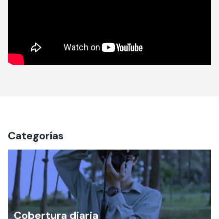
Categorías
Cobertura diaria