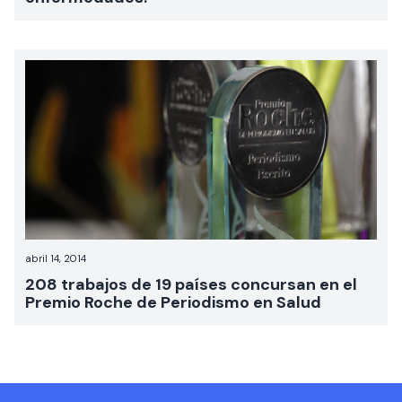
abril 14, 2014
208 trabajos de 19 países concursan en el
Premio Roche de Periodismo en Salud