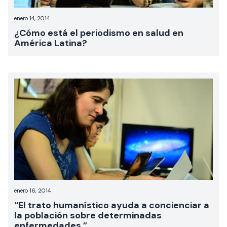
enero 14, 2014
¿Cómo está el periodismo en salud en
América Latina?
enero 16, 2014
“El trato humanístico ayuda a concienciar a
la población sobre determinadas
enfermedades.”