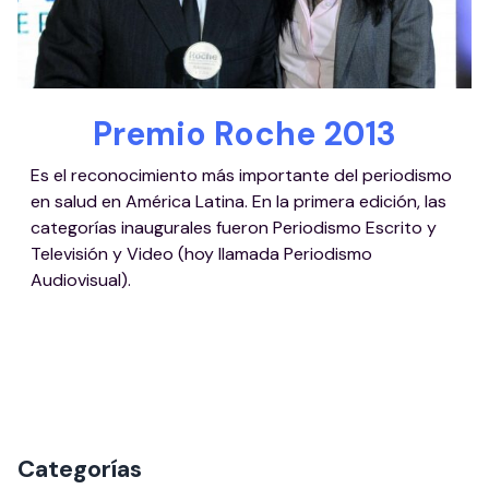
Premio Roche 2013
Es el reconocimiento más importante del periodismo
en salud en América Latina. En la primera edición, las
categorías inaugurales fueron Periodismo Escrito y
Televisión y Video (hoy llamada Periodismo
Audiovisual).
Categorías