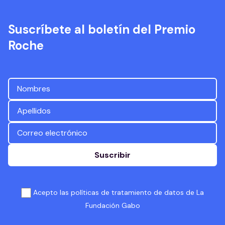
Suscríbete al boletín del Premio
Roche
Suscribir
Acepto las políticas de tratamiento de datos de La
Fundación Gabo