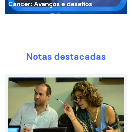
Cancer: Avanços e desafios
Notas destacadas