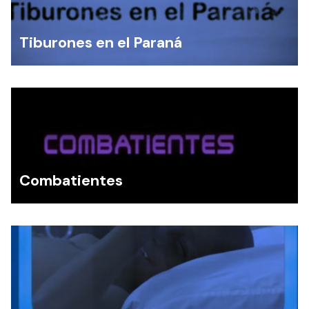
Tiburones en el Paraná
Combatientes