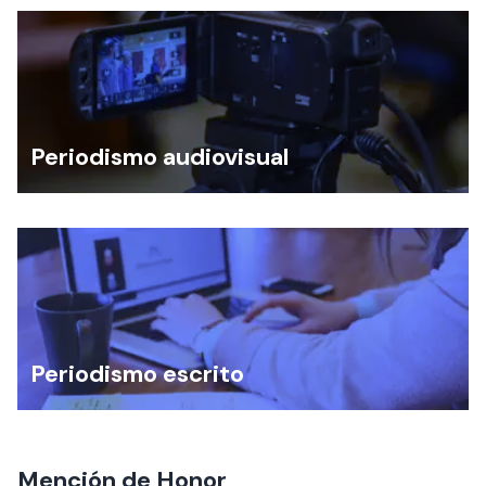
Periodismo audiovisual
Periodismo escrito
Mención de Honor