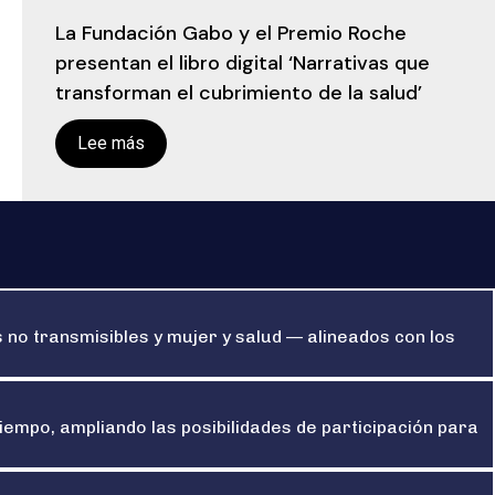
La Fundación Gabo y el Premio Roche
presentan el libro digital ‘Narrativas que
transforman el cubrimiento de la salud’
Lee más
 no transmisibles y mujer y salud — alineados con los
iempo, ampliando las posibilidades de participación para