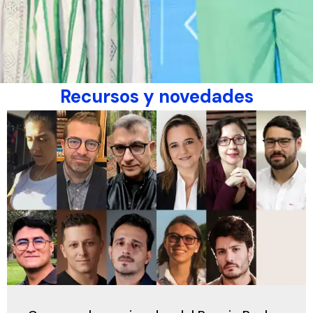
Recursos y novedades