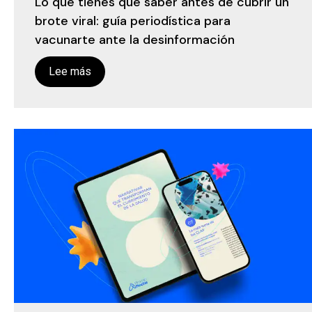
Lo que tienes que saber antes de cubrir un
brote viral: guía periodística para
vacunarte ante la desinformación
Lee más