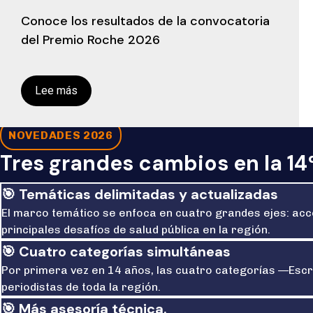
Conoce los resultados de la convocatoria
del Premio Roche 2026
Lee más
NOVEDADES 2026
Tres grandes cambios en la 14
🎯​ Temáticas delimitadas y actualizadas
El marco temático se enfoca en cuatro grandes ejes: acce
principales desafíos de salud pública en la región.
🎯​ Cuatro categorías simultáneas
Por primera vez en 14 años, las cuatro categorías —Escri
periodistas de toda la región.
🎯​ Más asesoría técnica.