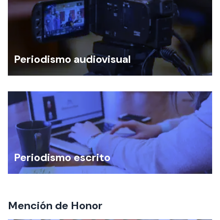
Periodismo audiovisual
Periodismo escrito
Mención de Honor