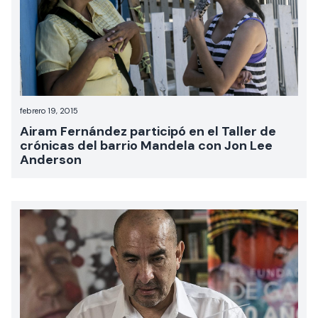
febrero 19, 2015
Airam Fernández participó en el Taller de
crónicas del barrio Mandela con Jon Lee
Anderson