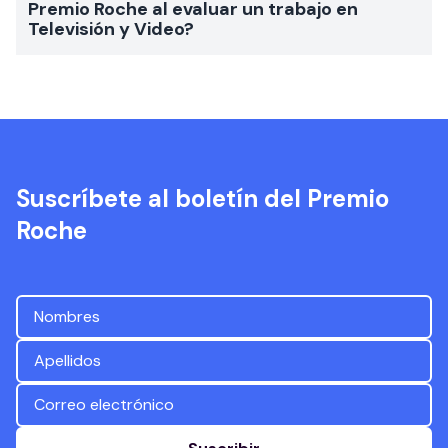
Premio Roche al evaluar un trabajo en
Televisión y Video?
Suscríbete al boletín del Premio
Roche