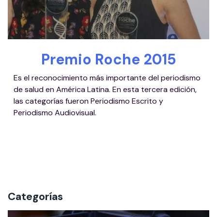
Premio Roche 2015
Es el reconocimiento más importante del periodismo
de salud en América Latina. En esta tercera edición,
las categorías fueron Periodismo Escrito y
Periodismo Audiovisual.
Categorías