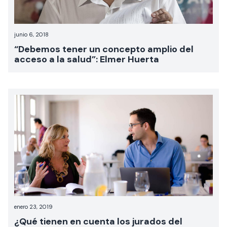
junio 6, 2018
“Debemos tener un concepto amplio del
acceso a la salud”: Elmer Huerta
enero 23, 2019
¿Qué tienen en cuenta los jurados del