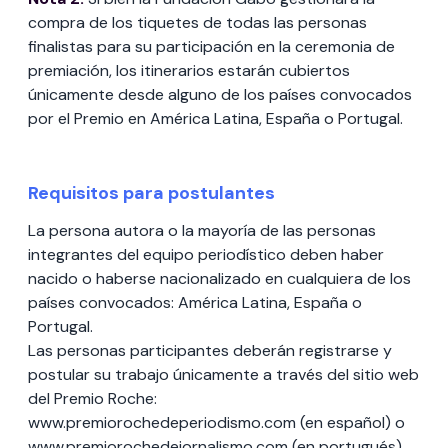
compra de los tiquetes de todas las personas
finalistas para su participación en la ceremonia de
premiación, los itinerarios estarán cubiertos
únicamente desde alguno de los países convocados
por el Premio en América Latina, España o Portugal.
Requisitos para postulantes
La persona autora o la mayoría de las personas
integrantes del equipo periodístico deben haber
nacido o haberse nacionalizado en cualquiera de los
países convocados: América Latina, España o
Portugal.
Las personas participantes deberán registrarse y
postular su trabajo únicamente a través del sitio web
del Premio Roche:
www.premiorochedeperiodismo.com (en español) o
www.premiorochedejornalismo.com (en portugués),