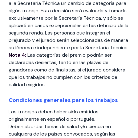
a la Secretaría Técnica un cambio de categoría para
algún trabajo. Esta decisión será evaluada y tomada
exclusivamente por la Secretaría Técnica, y sólo se
aplicará en casos excepcionales antes del inicio de la
segunda ronda. Las personas que integran el
prejurado y el jurado serán seleccionadas de manera
autónoma e independiente por la Secretaría Técnica.
Nota 4:
Las categorías del premio podrán ser
declaradas desiertas, tanto en las plazas de
ganadoras como de finalistas, si el jurado considera
que los trabajos no cumplen con los criterios de
calidad exigidos.
Condiciones generales para los trabajos
Los trabajos deben haber sido emitidos
originalmente en español o portugués.
Deben abordar temas de salud y/o ciencia en
cualquiera de los países convocados, según las