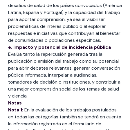
desafíos de salud de los países convocados (América
Latina, España y Portugal) y la capacidad del trabajo
para aportar comprensión, ya sea al visibilizar
problemáticas de interés público o al explorar
respuestas e iniciativas que contribuyan al bienestar
de comunidades o poblaciones específicas.
e. Impacto y potencial de incidencia pública
Evalúa tanto la repercusión generada tras la
publicación o emisión del trabajo como su potencial
para abrir debates relevantes, generar conversación
pública informada, interpelar a audiencias,
tomadores de decisión o instituciones, y contribuir a
una mejor comprensión social de los temas de salud
y ciencia.
Notas
Nota 1:
En la evaluación de los trabajos postulados
en todas las categorías también se tendrá en cuenta
la información registrada en el formulario de