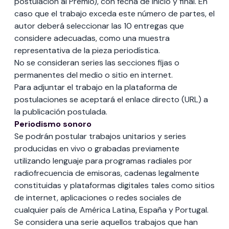
postulación al Premio), con fecha de inicio y final. En
caso que el trabajo exceda este número de partes, el
autor deberá seleccionar las 10 entregas que
considere adecuadas, como una muestra
representativa de la pieza periodística.
No se consideran series las secciones fijas o
permanentes del medio o sitio en internet.
Para adjuntar el trabajo en la plataforma de
postulaciones se aceptará el enlace directo (URL) a
la publicación postulada.
Periodismo sonoro
Se podrán postular trabajos unitarios y series
producidas en vivo o grabadas previamente
utilizando lenguaje para programas radiales por
radiofrecuencia de emisoras, cadenas legalmente
constituidas y plataformas digitales tales como sitios
de internet, aplicaciones o redes sociales de
cualquier país de América Latina, España y Portugal.
Se considera una serie aquellos trabajos que han