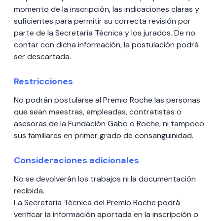
momento de la inscripción, las indicaciones claras y
suficientes para permitir su correcta revisión por
parte de la Secretaría Técnica y los jurados. De no
contar con dicha información, la postulación podrá
ser descartada.
Restricciones
No podrán postularse al Premio Roche las personas
que sean maestras, empleadas, contratistas o
asesoras de la Fundación Gabo o Roche, ni tampoco
sus familiares en primer grado de consanguinidad.
Consideraciones adicionales
No se devolverán los trabajos ni la documentación
recibida.
La Secretaría Técnica del Premio Roche podrá
verificar la información aportada en la inscripción o