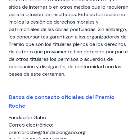
sitios de internet o en otros medios que lo requieran
para la difusión de resultados. Esta autorización no
implica la cesión de derechos morales y
patrimoniales de las obras postuladas. Sin embargo,
los concursantes garantizan a los organizadores del
Premio que son los titulares plenos de los derechos
de autor o que previamente han obtenido por parte
de otros titulares los permisos o acuerdos de
publicación y divulgación, de conformidad con las
bases de este certamen.
Datos de contacto oficiales del Premio
Roche
Fundación Gabo
Correo electrónico:
premioroche@fundaciongabo.org