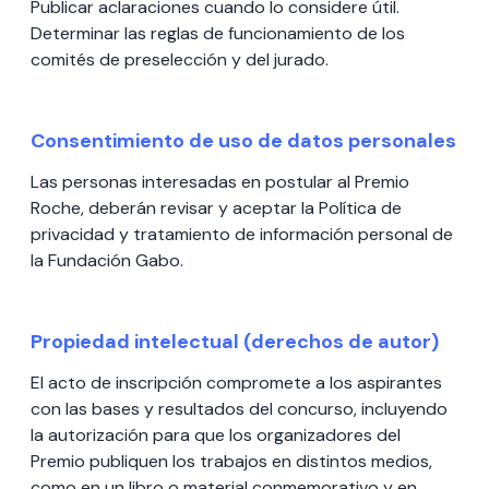
Publicar aclaraciones cuando lo considere útil.
Determinar las reglas de funcionamiento de los
comités de preselección y del jurado.
Consentimiento de uso de datos personales
Las personas interesadas en postular al Premio
Roche, deberán revisar y aceptar la Política de
privacidad y tratamiento de información personal de
la Fundación Gabo.
Propiedad intelectual (derechos de autor)
El acto de inscripción compromete a los aspirantes
con las bases y resultados del concurso, incluyendo
la autorización para que los organizadores del
Premio publiquen los trabajos en distintos medios,
como en un libro o material conmemorativo y en