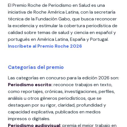
El Premio Roche de Periodismo en Salud es una
iniciativa de Roche América Latina, con la secretaría
técnica de la Fundación Gabo, que busca reconocer
la excelencia y estimular la cobertura periodística de
calidad sobre temas de salud y ciencia en español y
portugués en América Latina, España y Portugal.
Inscríbete al Premio Roche 2026
Categorías del premio
Las categorías en concurso para la edición 2026 son:
Periodismo escrito:
reconoce trabajos en texto,
como reportajes, crónicas, investigaciones, perfiles,
análisis u otros géneros periodísticos, que se
destaquen por su rigor, claridad, profundidad y
capacidad explicativa, publicados en medios
impresos o digitales.
Periodismo audiovisual:
premia el mejor trabajo en