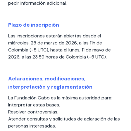
pedir información adicional.
Plazo de inscripción
Las inscripciones estarán abiertas desde el
miércoles, 25 de marzo de 2026, a las 11h de
Colombia (-5 UTC), hasta el lunes, 11 de mayo de
2026, a las 23:59 horas de Colombia (-5 UTC).
Aclaraciones, modificaciones,
interpretación y reglamentación
La Fundación Gabo es la máxima autoridad para:
Interpretar estas bases.
Resolver controversias.
Atender consultas y solicitudes de aclaración de las
personas interesadas.