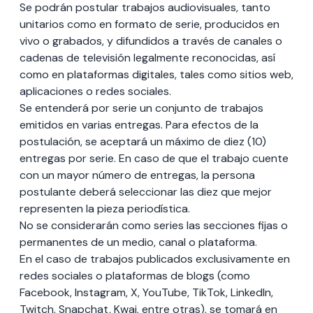
Se podrán postular trabajos audiovisuales, tanto
unitarios como en formato de serie, producidos en
vivo o grabados, y difundidos a través de canales o
cadenas de televisión legalmente reconocidas, así
como en plataformas digitales, tales como sitios web,
aplicaciones o redes sociales.
Se entenderá por serie un conjunto de trabajos
emitidos en varias entregas. Para efectos de la
postulación, se aceptará un máximo de diez (10)
entregas por serie. En caso de que el trabajo cuente
con un mayor número de entregas, la persona
postulante deberá seleccionar las diez que mejor
representen la pieza periodística.
No se considerarán como series las secciones fijas o
permanentes de un medio, canal o plataforma.
En el caso de trabajos publicados exclusivamente en
redes sociales o plataformas de blogs (como
Facebook, Instagram, X, YouTube, TikTok, LinkedIn,
Twitch, Snapchat, Kwai, entre otras), se tomará en