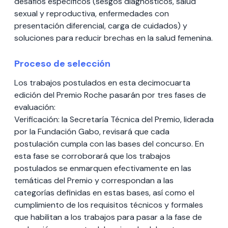
desafíos específicos (sesgos diagnósticos, salud
sexual y reproductiva, enfermedades con
presentación diferencial, carga de cuidados) y
soluciones para reducir brechas en la salud femenina.
Proceso de selección
Los trabajos postulados en esta decimocuarta
edición del Premio Roche pasarán por tres fases de
evaluación:
Verificación: la Secretaría Técnica del Premio, liderada
por la Fundación Gabo, revisará que cada
postulación cumpla con las bases del concurso. En
esta fase se corroborará que los trabajos
postulados se enmarquen efectivamente en las
temáticas del Premio y correspondan a las
categorías definidas en estas bases, así como el
cumplimiento de los requisitos técnicos y formales
que habilitan a los trabajos para pasar a la fase de