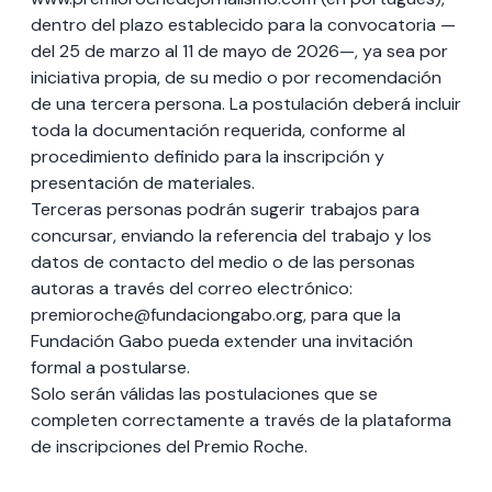
dentro del plazo establecido para la convocatoria —
del 25 de marzo al 11 de mayo de 2026—, ya sea por
iniciativa propia, de su medio o por recomendación
de una tercera persona. La postulación deberá incluir
toda la documentación requerida, conforme al
procedimiento definido para la inscripción y
presentación de materiales.
Terceras personas podrán sugerir trabajos para
concursar, enviando la referencia del trabajo y los
datos de contacto del medio o de las personas
autoras a través del correo electrónico:
premioroche@fundaciongabo.org, para que la
Fundación Gabo pueda extender una invitación
formal a postularse.
Solo serán válidas las postulaciones que se
completen correctamente a través de la plataforma
de inscripciones del Premio Roche.