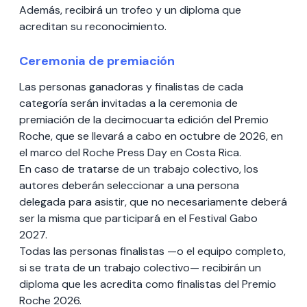
Además, recibirá un trofeo y un diploma que
acreditan su reconocimiento.
Ceremonia de premiación
Las personas ganadoras y finalistas de cada
categoría serán invitadas a la ceremonia de
premiación de la decimocuarta edición del Premio
Roche, que se llevará a cabo en octubre de 2026, en
el marco del Roche Press Day en Costa Rica.
En caso de tratarse de un trabajo colectivo, los
autores deberán seleccionar a una persona
delegada para asistir, que no necesariamente deberá
ser la misma que participará en el Festival Gabo
2027.
Todas las personas finalistas —o el equipo completo,
si se trata de un trabajo colectivo— recibirán un
diploma que les acredita como finalistas del Premio
Roche 2026.