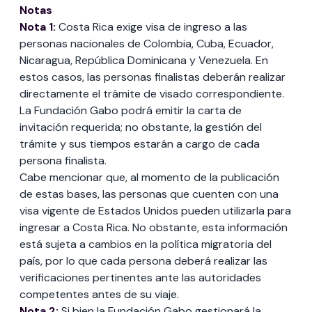
Notas
Nota 1:
Costa Rica exige visa de ingreso a las
personas nacionales de Colombia, Cuba, Ecuador,
Nicaragua, República Dominicana y Venezuela. En
estos casos, las personas finalistas deberán realizar
directamente el trámite de visado correspondiente.
La Fundación Gabo podrá emitir la carta de
invitación requerida; no obstante, la gestión del
trámite y sus tiempos estarán a cargo de cada
persona finalista.
Cabe mencionar que, al momento de la publicación
de estas bases, las personas que cuenten con una
visa vigente de Estados Unidos pueden utilizarla para
ingresar a Costa Rica. No obstante, esta información
está sujeta a cambios en la política migratoria del
país, por lo que cada persona deberá realizar las
verificaciones pertinentes ante las autoridades
competentes antes de su viaje.
Nota 2:
Si bien la Fundación Gabo gestionará la