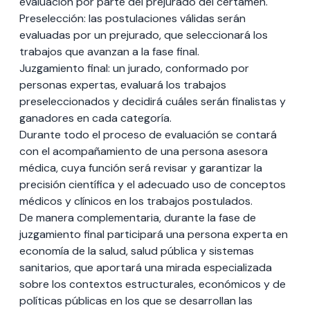
evaluación por parte del prejurado del certamen.
Preselección: las postulaciones válidas serán
evaluadas por un prejurado, que seleccionará los
trabajos que avanzan a la fase final.
Juzgamiento final: un jurado, conformado por
personas expertas, evaluará los trabajos
preseleccionados y decidirá cuáles serán finalistas y
ganadores en cada categoría.
Durante todo el proceso de evaluación se contará
con el acompañamiento de una persona asesora
médica, cuya función será revisar y garantizar la
precisión científica y el adecuado uso de conceptos
médicos y clínicos en los trabajos postulados.
De manera complementaria, durante la fase de
juzgamiento final participará una persona experta en
economía de la salud, salud pública y sistemas
sanitarios, que aportará una mirada especializada
sobre los contextos estructurales, económicos y de
políticas públicas en los que se desarrollan las