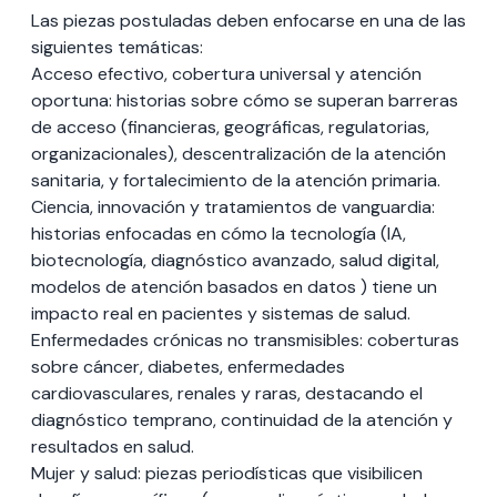
Las piezas postuladas deben enfocarse en una de las
siguientes temáticas:
Acceso efectivo, cobertura universal y atención
oportuna: historias sobre cómo se superan barreras
de acceso (financieras, geográficas, regulatorias,
organizacionales), descentralización de la atención
sanitaria, y fortalecimiento de la atención primaria.
Ciencia, innovación y tratamientos de vanguardia:
historias enfocadas en cómo la tecnología (IA,
biotecnología, diagnóstico avanzado, salud digital,
modelos de atención basados en datos ) tiene un
impacto real en pacientes y sistemas de salud.
Enfermedades crónicas no transmisibles: coberturas
sobre cáncer, diabetes, enfermedades
cardiovasculares, renales y raras, destacando el
diagnóstico temprano, continuidad de la atención y
resultados en salud.
Mujer y salud: piezas periodísticas que visibilicen