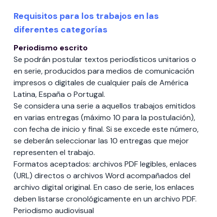
Requisitos para los trabajos en las
diferentes categorías
Periodismo escrito
Se podrán postular textos periodísticos unitarios o
en serie, producidos para medios de comunicación
impresos o digitales de cualquier país de América
Latina, España o Portugal.
Se considera una serie a aquellos trabajos emitidos
en varias entregas (máximo 10 para la postulación),
con fecha de inicio y final. Si se excede este número,
se deberán seleccionar las 10 entregas que mejor
representen el trabajo.
Formatos aceptados: archivos PDF legibles, enlaces
(URL) directos o archivos Word acompañados del
archivo digital original. En caso de serie, los enlaces
deben listarse cronológicamente en un archivo PDF.
Periodismo audiovisual