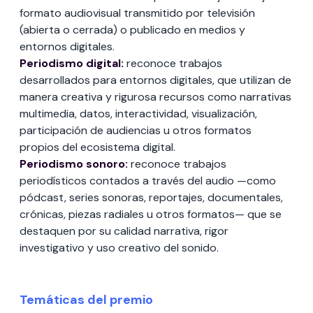
formato audiovisual transmitido por televisión
(abierta o cerrada) o publicado en medios y
entornos digitales.
Periodismo digital:
reconoce trabajos
desarrollados para entornos digitales, que utilizan de
manera creativa y rigurosa recursos como narrativas
multimedia, datos, interactividad, visualización,
participación de audiencias u otros formatos
propios del ecosistema digital.
Periodismo sonoro:
reconoce trabajos
periodísticos contados a través del audio —como
pódcast, series sonoras, reportajes, documentales,
crónicas, piezas radiales u otros formatos— que se
destaquen por su calidad narrativa, rigor
investigativo y uso creativo del sonido.
Temáticas del premio