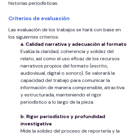
historias periodísticas.
Criterios de evaluación
Las evaluación de los trabajos se hará con base en
los siguientes criterios:
a. Calidad narrativa y adecuación al formato
Evalúa la claridad, coherencia y solidez del
relato, así como el uso eficaz de los recursos
narrativos propios del formato (escrito,
audiovisual, digital o sonoro). Se valorará la
capacidad del trabajo para comunicar la
información de manera comprensible, atractiva
y estructurada, manteniendo el rigor
periodístico a lo largo de la pieza.
b. Rigor periodístico y profundidad
investigativa
Mide la solidez del proceso de reportería y la