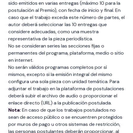
sido emitidos en varias entregas (máximo 10 para la
postulación al Premio), con fecha de inicio y final. En
caso que el trabajo exceda este número de partes, el
autor deberá seleccionar las 10 entregas que
considere adecuadas, como una muestra
representativa de la pieza periodística.
No se consideran series las secciones fijas o
permanentes del programa, plataforma, medio o sitio
en internet.
No serán válidos programas completos por sí
mismos, excepto si la emisión integral del mismo
configura una sola pieza con unidad temática. Para
adjuntar el trabajo en la plataforma de postulaciones
deberá subir el archivo de audio o proporcionar el
enlace directo (URL) a la publicación postulada.
Nota:
En caso de que los trabajos postulados no
sean de acceso público o se encuentren protegidos
por muros de pago u otros sistemas de restricción,
las personas postulantes deberán proporcionar, al