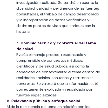
investigación realizada. Se tendrá en cuenta la
diversidad, calidad y pertinencia de las fuentes
consultadas, el trabajo de campo desarrollado
y la incorporación de datos verificables y
distintos puntos de vista que enriquezcan la
historia.
c. Dominio técnico y contextual del tema
de salud
Evalúa el manejo preciso, responsable y
comprensible de conceptos médicos,
científicos y de salud pública, así como la
capacidad de contextualizar el tema dentro de
realidades sociales, sanitarias y territoriales
concretas. Se valorará que la información esté
correctamente explicada y respaldada por
fuentes especializadas.
d. Relevancia pública y enfoque social
Mide la pertinencia del tema en relación con los