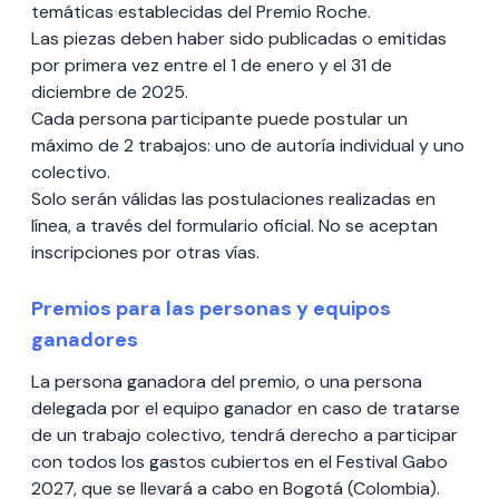
temáticas establecidas del Premio Roche.
Las piezas deben haber sido publicadas o emitidas
por primera vez entre el 1 de enero y el 31 de
diciembre de 2025.
Cada persona participante puede postular un
máximo de 2 trabajos: uno de autoría individual y uno
colectivo.
Solo serán válidas las postulaciones realizadas en
línea, a través del formulario oficial. No se aceptan
inscripciones por otras vías.
Premios para las personas y equipos
ganadores
La persona ganadora del premio, o una persona
delegada por el equipo ganador en caso de tratarse
de un trabajo colectivo, tendrá derecho a participar
con todos los gastos cubiertos en el Festival Gabo
2027, que se llevará a cabo en Bogotá (Colombia).