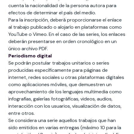
cuenta la nacionalidad de la persona autora para
efectos de determinar el país del medio.
Para la inscripción, deberá proporcionarse el enlace
al trabajo publicado o alojarlo en plataformas como
YouTube o Vimeo. En el caso de las series, los enlaces
deberán presentarse en orden cronológico en un
único archivo PDF.
Periodismo digital
Se podrán postular trabajos unitarios o series
producidas específicamente para páginas de
internet, redes sociales u otras plataformas digitales
como aplicaciones móviles, que demuestren un
aprovechamiento de los lenguajes multimedia como
infografías, galerías fotográficas, videos, audios,
interacción con los usuarios, visualización de datos,
entre otros.
Se considera una serie aquellos trabajos que han
sido emitidos en varias entregas (máximo 10 para la