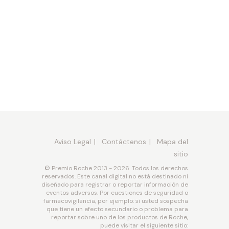
Aviso Legal
Contáctenos
Mapa del
sitio
© Premio Roche 2013 - 2026. Todos los derechos
reservados. Este canal digital no está destinado ni
diseñado para registrar o reportar información de
eventos adversos. Por cuestiones de seguridad o
farmacovigilancia, por ejemplo: si usted sospecha
que tiene un efecto secundario o problema para
reportar sobre uno de los productos de Roche,
puede visitar el siguiente sitio: