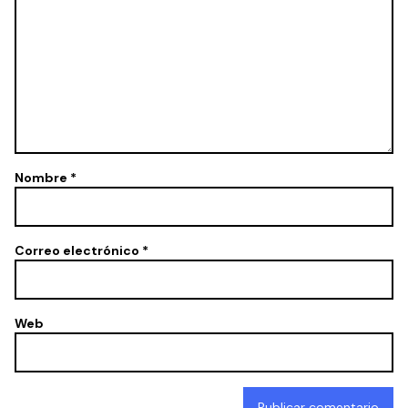
Nombre
*
Correo electrónico
*
Web