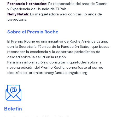
Fernando Hernández:
Es responsable del área de Diseño
y Experiencia de Usuario de El País.
Nelly Natalí:
Es maquetadora web con casi 15 años de
trayectoria.
Sobre el Premio Roche
El Premio Roche es una iniciativa de Roche América Latina,
con la Secretaría Técnica de la Fundación Gabo, que busca
reconocer la excelencia y la cobertura periodística de
calidad sobre la salud en la región.
Para más información o consultar inquietudes sobre la
novena edición del Premio Roche, comunícate al correo
electrónico: premioroche@fundaciongabo.org
Boletín