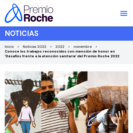
Saltar al contenido
NOTICIAS
Inicio
Noticias 2022
2022
noviembre
Conoce los trabajos reconocidos con mención de honor en
‘Desafíos frente a la atención sanitaria’ del Premio Roche 2022