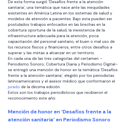
De esta forma surgió ‘Desafíos frente a la atención
sanitaria’, una temática que nace ante las inequidades
existentes en América Latina en los sistemas de salud y
modelos de atención a pacientes. Bajo esta pueden ser
postulados trabajos enfocados en las brechas en la
cobertura oportuna de la salud, la inexistencia de la
infraestructura adecuada para la atención, poca
capacitación del personal sanitario, el buen o mal uso de
los recursos físicos y financieros, entre otros desafíos a
superar y las metas a alcanzar en un territorio.
En cada una de las tres categorías del certamen –
Periodismo Sonoro, Cobertura Diaria y Periodismo Digital–
se entregó una mención de honor en la temática ‘Desafíos
frente a la atención sanitaria’, elegido por los periodistas
latinoamericanos y el asesor médico que conformaron el
jurado
de la décima edición.
Estos son los trabajos periodísticos que recibieron el
reconocimiento este año:
Mención de honor en ‘Desafíos frente a la
atención sanitaria’ en Periodismo Sonoro