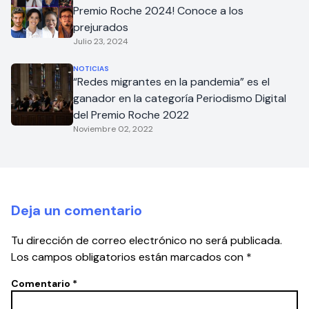
Premio Roche 2024! Conoce a los
prejurados
Julio 23, 2024
NOTICIAS
“Redes migrantes en la pandemia” es el
ganador en la categoría Periodismo Digital
del Premio Roche 2022
Noviembre 02, 2022
Deja un comentario
Tu dirección de correo electrónico no será publicada.
Los campos obligatorios están marcados con
*
Comentario
*