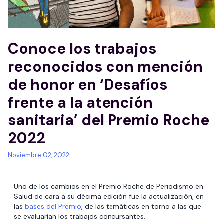
Conoce los trabajos
reconocidos con mención
de honor en ‘Desafíos
frente a la atención
sanitaria’ del Premio Roche
2022
Noviembre 02, 2022
Uno de los cambios en el Premio Roche de Periodismo en
Salud de cara a su décima edición fue la actualización, en
las
bases del Premio
, de las temáticas en torno a las que
se evaluarían los trabajos concursantes.