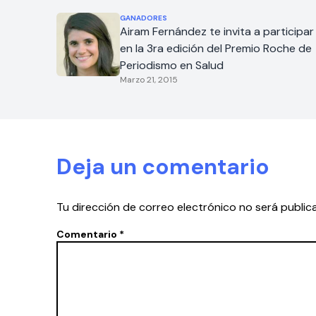
GANADORES
Airam Fernández te invita a participar
en la 3ra edición del Premio Roche de
Periodismo en Salud
Marzo 21, 2015
Deja un comentario
Tu dirección de correo electrónico no será public
Comentario
*