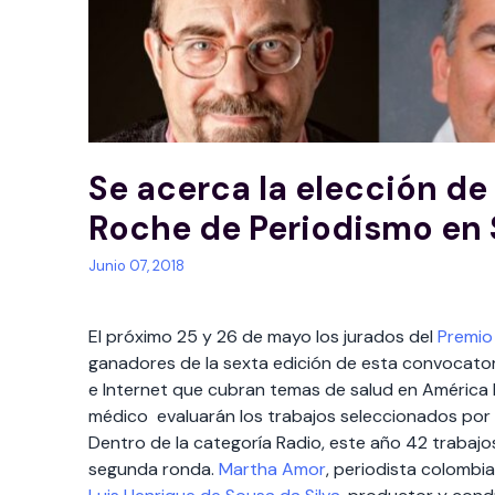
Se acerca la elección de
Roche de Periodismo en 
Junio 07, 2018
El próximo 25 y 26 de mayo los jurados del
Premio
ganadores de la sexta edición de esta convocator
e Internet que cubran temas de salud en América 
médico evaluarán los trabajos seleccionados por 
Dentro de la categoría Radio, este año 42 trabajo
segunda ronda.
Martha Amor
, periodista colombi