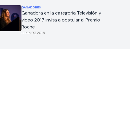
GANADORES
Ganadora en la categoría Televisión y
video 2017 invita a postular al Premio
Roche
Junio 07, 2018