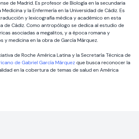
se de Madrid. Es profesor de Biología en la secundaria
 Medicina y la Enfermería en la Universidad de Cádiz. Es
traducción y lexicografía médica y académico en esta
a a de Cádiz. Como antropólogo se dedica al estudio de
ricas asociadas a megalitos, y a época romana y
os y medicina en la obra de García Márquez.
ciativa de Roche América Latina y la Secretaría Técnica de
icano de Gabriel García Márquez
que busca reconocer la
calidad en la cobertura de temas de salud en América