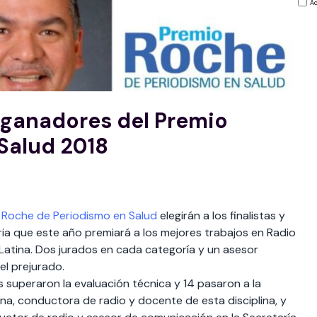
Ac
 ganadores del Premio
Salud 2018
 Roche de Periodismo en Salud
elegirán a los finalistas y
ia que este año premiará a los mejores trabajos en Radio
Latina. Dos jurados en cada categoría y un asesor
el prejurado.
s superaron la evaluación técnica y 14 pasaron a la
ana, conductora de radio y docente de esta disciplina, y