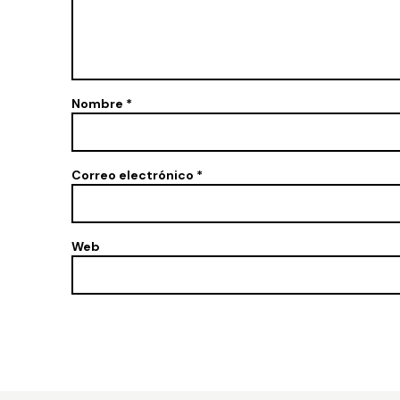
Nombre
*
Correo electrónico
*
Web