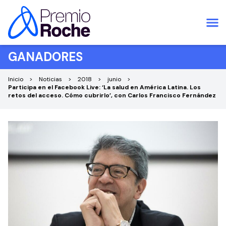
Saltar al contenido
GANADORES
Inicio
Noticias
2018
junio
Participa en el Facebook Live: ‘La salud en América Latina. Los
retos del acceso. Cómo cubrirlo’, con Carlos Francisco Fernández