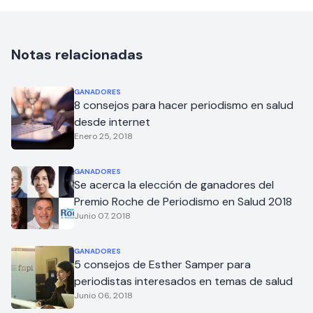
Notas relacionadas
GANADORES
8 consejos para hacer periodismo en salud
desde internet
Enero 25, 2018
GANADORES
Se acerca la elección de ganadores del
Premio Roche de Periodismo en Salud 2018
Junio 07, 2018
GANADORES
5 consejos de Esther Samper para
periodistas interesados en temas de salud
Junio 06, 2018