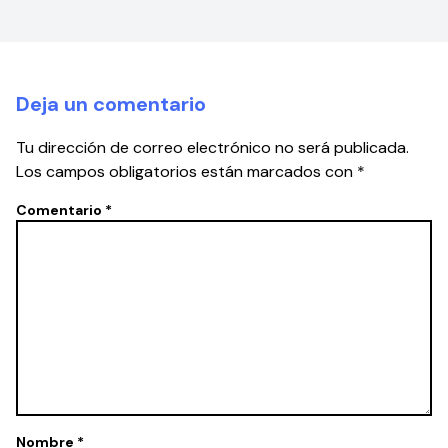
Deja un comentario
Tu dirección de correo electrónico no será publicada.
Los campos obligatorios están marcados con
*
Comentario
*
Nombre
*