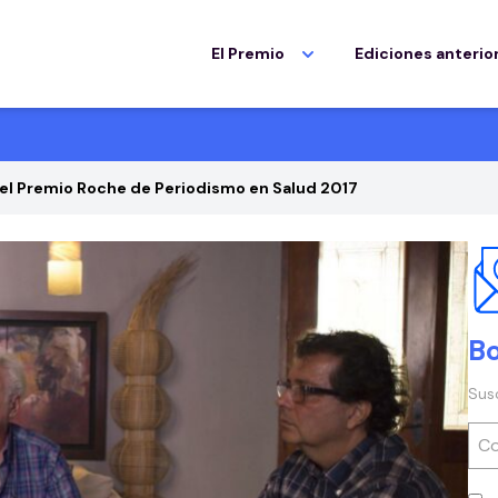
El Premio
Ediciones anterio
el Premio Roche de Periodismo en Salud 2017
Bo
Sus