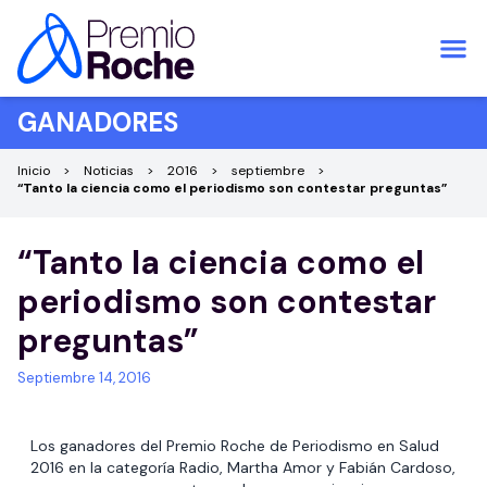
Saltar al contenido
GANADORES
Inicio
Noticias
2016
septiembre
“Tanto la ciencia como el periodismo son contestar preguntas”
“Tanto la ciencia como el
periodismo son contestar
preguntas”
Septiembre 14, 2016
Los ganadores del Premio Roche de Periodismo en Salud
2016 en la categoría Radio, Martha Amor y Fabián Cardoso,