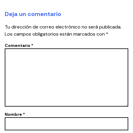
Deja un comentario
Tu dirección de correo electrónico no será publicada.
Los campos obligatorios están marcados con
*
Comentario
*
Nombre
*