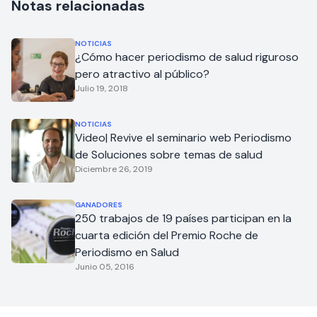
Notas relacionadas
NOTICIAS
¿Cómo hacer periodismo de salud riguroso
pero atractivo al público?
Julio 19, 2018
NOTICIAS
Video| Revive el seminario web Periodismo
de Soluciones sobre temas de salud
Diciembre 26, 2019
GANADORES
250 trabajos de 19 países participan en la
cuarta edición del Premio Roche de
Periodismo en Salud
Junio 05, 2016