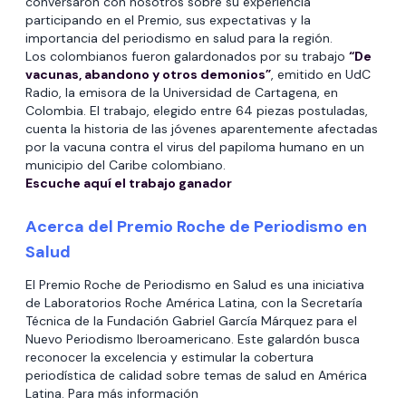
conversaron con nosotros sobre su experiencia
participando en el Premio, sus expectativas y la
importancia del periodismo en salud para la región.
Los colombianos fueron galardonados por su trabajo
“De
vacunas, abandono y otros demonios”
, emitido en UdC
Radio, la emisora de la Universidad de Cartagena, en
Colombia. El trabajo, elegido entre 64 piezas postuladas,
cuenta la historia de las jóvenes aparentemente afectadas
por la vacuna contra el virus del papiloma humano en un
municipio del Caribe colombiano.
Escuche aquí el trabajo ganador
Acerca del Premio Roche de Periodismo en
Salud
El Premio Roche de Periodismo en Salud es una iniciativa
de Laboratorios Roche América Latina, con la Secretaría
Técnica de la Fundación Gabriel García Márquez para el
Nuevo Periodismo Iberoamericano. Este galardón busca
reconocer la excelencia y estimular la cobertura
periodística de calidad sobre temas de salud en América
Latina. Para más información