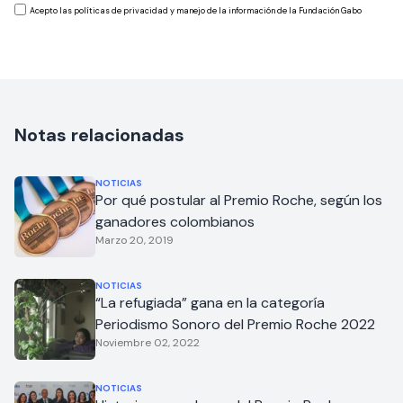
Acepto las políticas de privacidad y manejo de la información de la Fundación Gabo
Notas relacionadas
NOTICIAS
Por qué postular al Premio Roche, según los
ganadores colombianos
Marzo 20, 2019
NOTICIAS
“La refugiada” gana en la categoría
Periodismo Sonoro del Premio Roche 2022
Noviembre 02, 2022
NOTICIAS