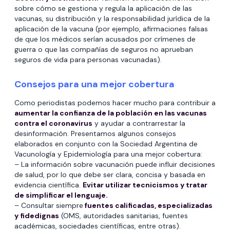
sobre cómo se gestiona y regula la aplicación de las
vacunas, su distribución y la responsabilidad jurídica de la
aplicación de la vacuna (por ejemplo, afirmaciones falsas
de que los médicos serían acusados por crímenes de
guerra o que las compañías de seguros no aprueban
seguros de vida para personas vacunadas).
Consejos para una mejor cobertura
Como periodistas podemos hacer mucho para contribuir a
aumentar la confianza de la población en las vacunas
contra el coronavirus
y ayudar a contrarrestar la
desinformación. Presentamos algunos consejos
elaborados en conjunto con la Sociedad Argentina de
Vacunología y Epidemiología para una mejor cobertura:
– La información sobre vacunación puede influir decisiones
de salud, por lo que debe ser clara, concisa y basada en
evidencia científica.
Evitar utilizar tecnicismos y tratar
de simplificar el lenguaje.
– Consultar siempre
fuentes calificadas, especializadas
y fidedignas
(OMS, autoridades sanitarias, fuentes
académicas, sociedades científicas, entre otras).