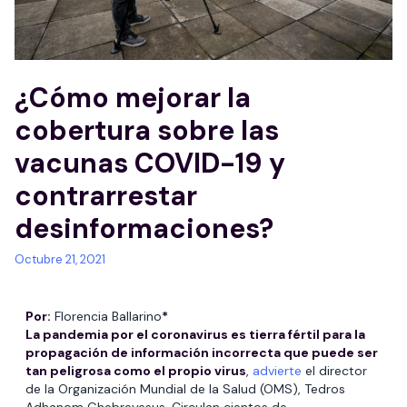
¿Cómo mejorar la
cobertura sobre las
vacunas COVID-19 y
contrarrestar
desinformaciones?
Octubre 21, 2021
Por:
Florencia Ballarino
*
La pandemia por el coronavirus es tierra fértil para la
propagación de información incorrecta que puede ser
tan peligrosa como el propio virus
,
advierte
el director
de la Organización Mundial de la Salud (OMS), Tedros