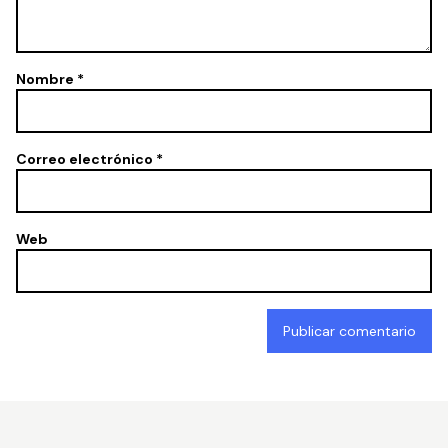
Nombre
*
Correo electrónico
*
Web