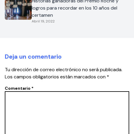
Historias ganadoras del Premio Roche y
logros para recordar en los 10 años del
certamen
Abril 19, 2022
Deja un comentario
Tu dirección de correo electrónico no será publicada.
Los campos obligatorios están marcados con
*
Comentario
*