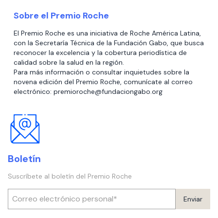
Sobre el Premio Roche
El Premio Roche es una iniciativa de Roche América Latina,
con la Secretaría Técnica de la Fundación Gabo, que busca
reconocer la excelencia y la cobertura periodística de
calidad sobre la salud en la región.
Para más información o consultar inquietudes sobre la
novena edición del Premio Roche, comunícate al correo
electrónico: premioroche@fundaciongabo.org
Boletín
Suscríbete al boletín del Premio Roche
Enviar