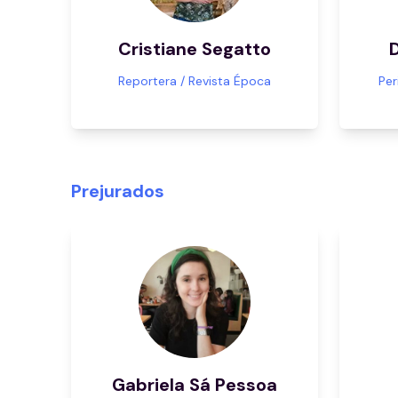
Cristiane Segatto
Reportera / Revista Época
Per
Prejurados
Gabriela Sá Pessoa