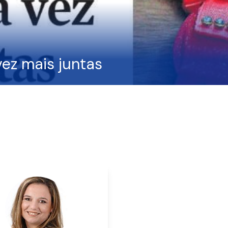
vez mais juntas