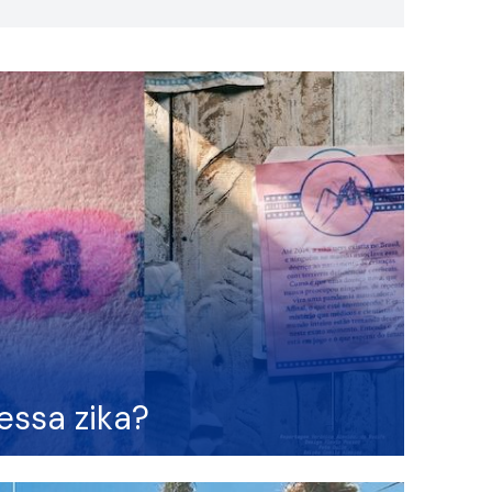
essa zika?