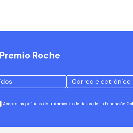
l Premio Roche
Acepto las políticas de tratamiento de datos de La Fundación G