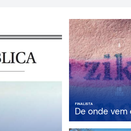
FINALISTA
De onde vem 