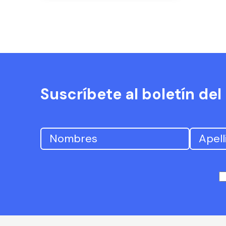
Suscríbete al boletín de