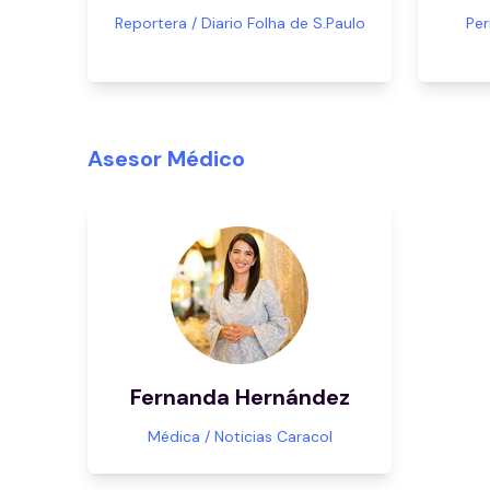
Reportera / Diario Folha de S.Paulo
Per
Asesor Médico
Fernanda Hernández
Médica / Noticias Caracol