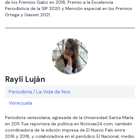
de los Premios Gabo en 2018, Premio a la Excelencia
Periodística de la SIP 2020 y Mención especial en los Premios
Ortega y Gasset 2021.
Raylí Luján
Periodista / La Vida de Nos
Venezuela
Periodista venezolana, egresada de la Universidad Santa María
en 2011. Fue reportera de política en Noticias24.com, también
coordinadora de la edición impresa de El Nuevo País entre
2016 y 2018, y colaboradora en el periódico El Nacional, medio