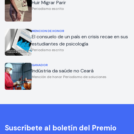
Huir Migrar Parir
Periodismo escrito
MENCION DE HONOR
El consuelo de un país en crisis recae en sus
estudiantes de psicología
Periodismo escrito
GANADOR
Indústria da saúde no Ceará
Mención de honor Periodismo de soluciones
Suscríbete al boletín del Premio