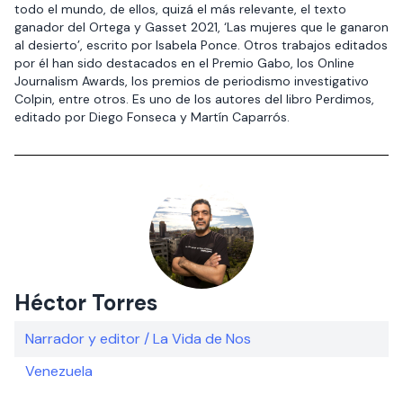
todo el mundo, de ellos, quizá el más relevante, el texto
ganador del Ortega y Gasset 2021, ‘Las mujeres que le ganaron
al desierto’, escrito por Isabela Ponce. Otros trabajos editados
por él han sido destacados en el Premio Gabo, los Online
Journalism Awards, los premios de periodismo investigativo
Colpin, entre otros. Es uno de los autores del libro Perdimos,
editado por Diego Fonseca y Martín Caparrós.
Héctor Torres
Narrador y editor / La Vida de Nos
Venezuela