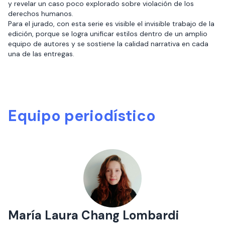
y revelar un caso poco explorado sobre violación de los
derechos humanos.
Para el jurado, con esta serie es visible el invisible trabajo de la
edición, porque se logra unificar estilos dentro de un amplio
equipo de autores y se sostiene la calidad narrativa en cada
una de las entregas.
Equipo periodístico
María Laura Chang Lombardi