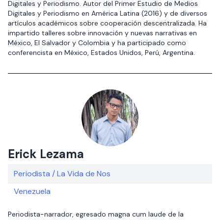
Digitales y Periodismo. Autor del Primer Estudio de Medios
Digitales y Periodismo en América Latina (2016) y de diversos
artículos académicos sobre cooperación descentralizada. Ha
impartido talleres sobre innovación y nuevas narrativas en
México, El Salvador y Colombia y ha participado como
conferencista en México, Estados Unidos, Perú, Argentina.
Erick Lezama
Periodista / La Vida de Nos
Venezuela
Periodista-narrador, egresado magna cum laude de la