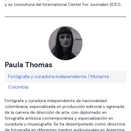
y es consultora del International Center For Journalist (ICFJ).
Paula Thomas
Fotógrafa y curadora independiente / Mutante
Colombia
Fotógrafa y curadora independiente de nacionalidad
colombiana, especializada en producción editorial y egresada
de la carrera de dirección de arte, con diplomado en
fotografía artística contemporánea y especialización en
curaduría y museografía. Se ha desempeñado como directora
de fotografía en diferentes medios audiovisuales en Argentina,