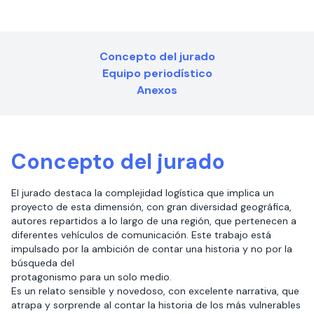
Concepto del jurado
Equipo periodístico
Anexos
Concepto del jurado
El jurado destaca la complejidad logística que implica un
proyecto de esta dimensión, con gran diversidad geográfica,
autores repartidos a lo largo de una región, que pertenecen a
diferentes vehículos de comunicación. Este trabajo está
impulsado por la ambición de contar una historia y no por la
búsqueda del
protagonismo para un solo medio.
Es un relato sensible y novedoso, con excelente narrativa, que
atrapa y sorprende al contar la historia de los más vulnerables