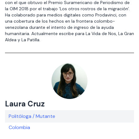
con el que obtuvo el Premio Suramericano de Periodismo de
la OIM 2018 por el trabajo ‘Los otros rostros de la migración’.
Ha colaborado para medios digitales como Prodavinci, con
una cobertura de los hechos en la frontera colombo-
venezolana durante el intento de ingreso de la ayuda
humanitaria. Actualmente escribe para La Vida de Nos, La Gran
Aldea y La Patilla.
Laura Cruz
Politóloga / Mutante
Colombia