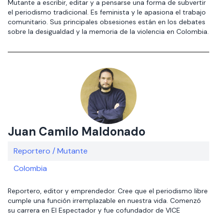
Mutante a escribir, editar y a pensarse una forma de subvertir
el periodismo tradicional. Es feminista y le apasiona el trabajo
comunitario. Sus principales obsesiones están en los debates
sobre la desigualdad y la memoria de la violencia en Colombia.
Juan Camilo Maldonado
Reportero / Mutante
Colombia
Reportero, editor y emprendedor. Cree que el periodismo libre
cumple una función irremplazable en nuestra vida. Comenzó
su carrera en El Espectador y fue cofundador de VICE