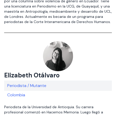
por una columna sobre violencia de género en Ecuador. Tiene
una licenciatura en Periodismo en la UCG, de Guayaquil, y una
maestría en Antropología, medioambiente y desarrollo de UCL,
de Londres. Actualmente es becaria de un programa para
periodistas de la Corte Interamericana de Derechos Humanos.
Elizabeth Otálvaro
Periodista / Mutante
Colombia
Periodista de la Universidad de Antioquia. Su carrera
profesional comenzó en Hacemos Memoria. Luego llegó a