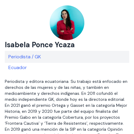
Isabela Ponce Ycaza
Periodista / GK
Ecuador
Periodista y editora ecuatoriana. Su trabajo está enfocado en
derechos de las mujeres y de las niñas, y también en
medioambiente y derechos indígenas. En 2011 cofundó el
medio independiente GK, donde hoy es la directora editorial.
En 2021 ganó el premio Ortega y Gasset en la categoría Mejor
Historia, en 2019 y 2020 fue parte del equipo finalista del
Premio Gabo en la categoría Cobertura, por los proyectos
‘Frontera Cautiva’ y ‘Tierra de Resistentes’, respectivamente.
En 2019 ganó una mención de la SIP en la categoría Opinión