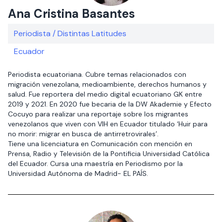
Ana Cristina Basantes
Periodista / Distintas Latitudes
Ecuador
Periodista ecuatoriana. Cubre temas relacionados con
migración venezolana, medioambiente, derechos humanos y
salud. Fue reportera del medio digital ecuatoriano GK entre
2019 y 2021. En 2020 fue becaria de la DW Akademie y Efecto
Cocuyo para realizar una reportaje sobre los migrantes
venezolanos que viven con VIH en Ecuador titulado ‘Huir para
no morir: migrar en busca de antirretrovirales’.
Tiene una licenciatura en Comunicación con mención en
Prensa, Radio y Televisión de la Pontificia Universidad Católica
del Ecuador. Cursa una maestría en Periodismo por la
Universidad Autónoma de Madrid- EL PAÍS.