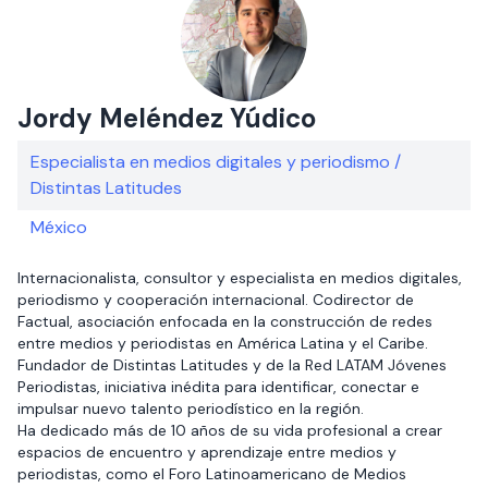
Jordy Meléndez Yúdico
Especialista en medios digitales y periodismo /
Distintas Latitudes
México
​​Internacionalista, consultor y especialista en medios digitales,
periodismo y cooperación internacional. Codirector de
Factual, asociación enfocada en la construcción de redes
entre medios y periodistas en América Latina y el Caribe.
Fundador de Distintas Latitudes y de la Red LATAM Jóvenes
Periodistas, iniciativa inédita para identificar, conectar e
impulsar nuevo talento periodístico en la región.
Ha dedicado más de 10 años de su vida profesional a crear
espacios de encuentro y aprendizaje entre medios y
periodistas, como el Foro Latinoamericano de Medios