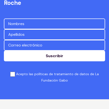
Roche
Suscribir
Acepto las políticas de tratamiento de datos de La
Fundación Gabo