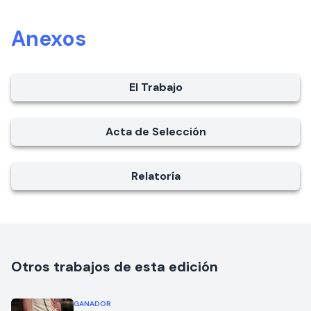
Anexos
El Trabajo
Acta de Selección
Relatoría
Otros trabajos de esta edición
GANADOR