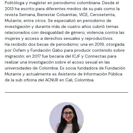
Politóloga y magíster en periodismo colombiana. Desde el
2013 ha escrito para diferentes medios de su país como la
revista Semana, Bienestar Colsanitas, VICE, Cerosetenta,
Mutante, entre otros. Se especializó en periodismo de
investigación y durante más de cuatro años cubrió temas
relacionados con desigualdad de género, violencia contra las
mujeres y acceso a derechos sexuales y reproductivos.
Ha recibido dos becas de periodismo: una en 2019, otorgada
por Oxfam y Fundación Gabo para producir contenido sobre
migración; en 2017 fue becaria del ICJF y Connectas para
realizar una investigación sobre el acoso sexual en las
universidades de Colombia. Es socia fundadora de Fundación
Mutante y actualmente es Asistente de Información Pública
de la sub oficina del ACNUR en Cali, Colombia.