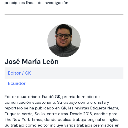
principales líneas de investigación.
José María León
Editor / GK
Ecuador
Editor ecuatoriano. Fundó GK, premiado medio de
comunicación ecuatoriano. Su trabajo como cronista y
reportero se ha publicado en GK, las revistas Etiqueta Negra,
Etiqueta Verde, SoHo, entre otras. Desde 2016, escribe para
The New York Times, donde publica trabajo original en inglés.
Su trabajo como editor incluye varios trabajos premiados en