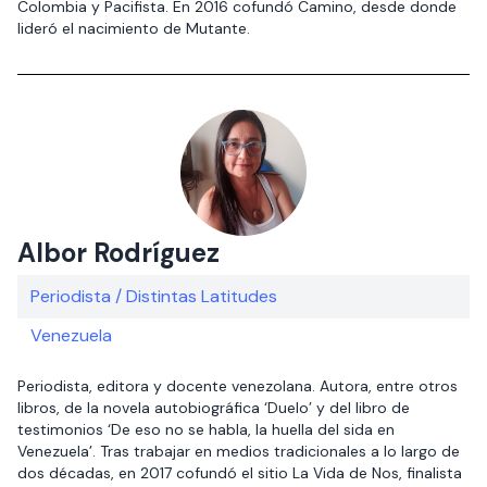
Colombia y Pacifista. En 2016 cofundó Camino, desde donde
lideró el nacimiento de Mutante.
Albor Rodríguez
Periodista / Distintas Latitudes
Venezuela
Periodista, editora y docente venezolana. Autora, entre otros
libros, de la novela autobiográfica ‘Duelo’ y del libro de
testimonios ‘De eso no se habla, la huella del sida en
Venezuela’. Tras trabajar en medios tradicionales a lo largo de
dos décadas, en 2017 cofundó el sitio La Vida de Nos, finalista