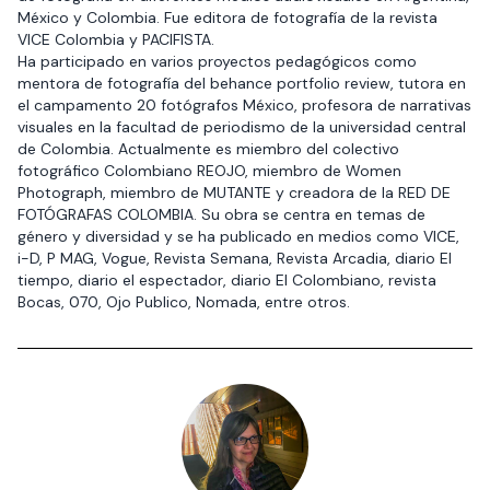
México y Colombia. Fue editora de fotografía de la revista
VICE Colombia y PACIFISTA.
Ha participado en varios proyectos pedagógicos como
mentora de fotografía del behance portfolio review, tutora en
el campamento 20 fotógrafos México, profesora de narrativas
visuales en la facultad de periodismo de la universidad central
de Colombia. Actualmente es miembro del colectivo
fotográfico Colombiano REOJO, miembro de Women
Photograph, miembro de MUTANTE y creadora de la RED DE
FOTÓGRAFAS COLOMBIA. Su obra se centra en temas de
género y diversidad y se ha publicado en medios como VICE,
i-D, P MAG, Vogue, Revista Semana, Revista Arcadia, diario El
tiempo, diario el espectador, diario El Colombiano, revista
Bocas, 070, Ojo Publico, Nomada, entre otros.