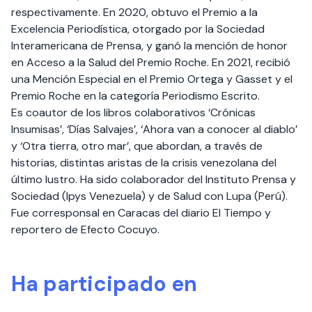
respectivamente. En 2020, obtuvo el Premio a la
Excelencia Periodística, otorgado por la Sociedad
Interamericana de Prensa, y ganó la mención de honor
en Acceso a la Salud del Premio Roche. En 2021, recibió
una Mención Especial en el Premio Ortega y Gasset y el
Premio Roche en la categoría Periodismo Escrito.
Es coautor de los libros colaborativos ‘Crónicas
Insumisas’, ‘Días Salvajes’, ‘Ahora van a conocer al diablo’
y ‘Otra tierra, otro mar’, que abordan, a través de
historias, distintas aristas de la crisis venezolana del
último lustro. Ha sido colaborador del Instituto Prensa y
Sociedad (Ipys Venezuela) y de Salud con Lupa (Perú).
Fue corresponsal en Caracas del diario El Tiempo y
reportero de Efecto Cocuyo.
Ha participado en