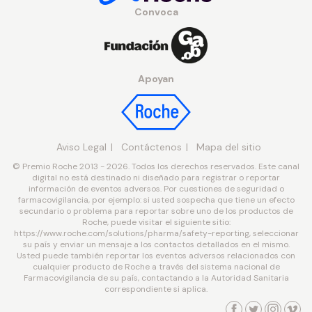
Convoca
Apoyan
Aviso Legal
Contáctenos
Mapa del sitio
© Premio Roche 2013 - 2026. Todos los derechos reservados. Este canal
digital no está destinado ni diseñado para registrar o reportar
información de eventos adversos. Por cuestiones de seguridad o
farmacovigilancia, por ejemplo: si usted sospecha que tiene un efecto
secundario o problema para reportar sobre uno de los productos de
Roche, puede visitar el siguiente sitio:
https://www.roche.com/solutions/pharma/safety-reporting, seleccionar
su país y enviar un mensaje a los contactos detallados en el mismo.
Usted puede también reportar los eventos adversos relacionados con
cualquier producto de Roche a través del sistema nacional de
Farmacovigilancia de su país, contactando a la Autoridad Sanitaria
correspondiente si aplica.