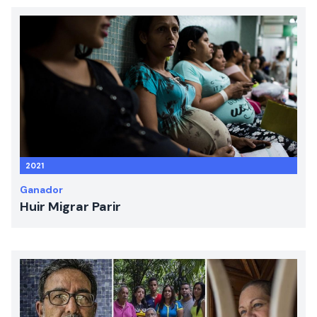
2021
Ganador
Huir Migrar Parir