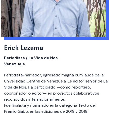
Erick Lezama
Periodista / La Vida de Nos
Venezuela
Periodista-narrador, egresado magna cum laude de la
Universidad Central de Venezuela. Es editor senior de La
Vida de Nos. Ha participado —como reportero,
coordinador o editor— en proyectos colaborativos
reconocidos internacionalmente.
Fue finalista y nominado en la categoría Texto del
Premio Gabo, en las ediciones de 2018 y 2019,