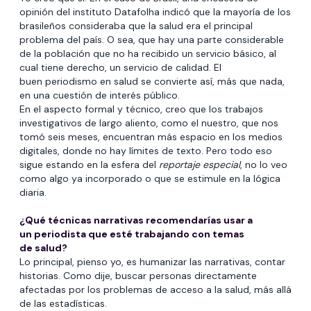
opinión del instituto Datafolha indicó que la mayoría de los
brasileños consideraba que la salud era el principal
problema del país. O sea, que hay una parte considerable
de la población que no ha recibido un servicio básico, al
cual tiene derecho, un servicio de calidad. El
buen periodismo en salud se convierte así, más que nada,
en una cuestión de interés público.
En el aspecto formal y técnico, creo que los trabajos
investigativos de largo aliento, como el nuestro, que nos
tomó seis meses, encuentran más espacio en los medios
digitales, donde no hay límites de texto. Pero todo eso
sigue estando en la esfera del
reportaje especial
, no lo veo
como algo ya incorporado o que se estimule en la lógica
diaria.
¿Qué técnicas narrativas recomendarías usar a
un periodista que esté trabajando con temas
de salud?
Lo principal, pienso yo, es humanizar las narrativas, contar
historias. Como dije, buscar personas directamente
afectadas por los problemas de acceso a la salud, más allá
de las estadísticas.