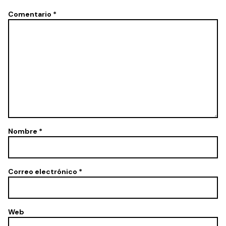
Comentario
*
Nombre
*
Correo electrónico
*
Web