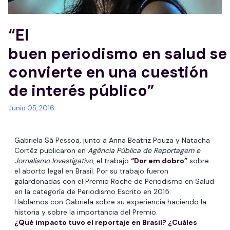
“El
buen periodismo en salud se
convierte en una cuestión
de interés público”
Junio 05, 2016
Gabriela Sá Pessoa, junto a Anna Beatriz Pouza y Natacha
Cortêz publicaron en
Agência Pública de Reportagem e
Jornalismo Investigativo
, el trabajo
“Dor em dobro”
sobre
el aborto legal en Brasil. Por su trabajo fueron
galardonadas con el Premio Roche de Periodismo en Salud
en la categoría de Periodismo Escrito en 2015.
Hablamos con Gabriela sobre su experiencia haciendo la
historia y sobre la importancia del Premio.
¿Qué impacto tuvo el reportaje en Brasil? ¿Cuáles