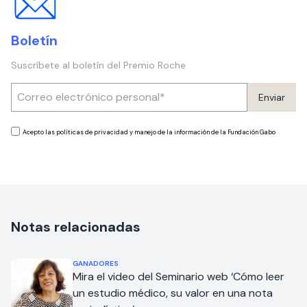
Boletín
Suscríbete al boletín del Premio Roche
Enviar
Acepto las políticas de privacidad y manejo de la información de la Fundación Gabo
Notas relacionadas
GANADORES
Mira el video del Seminario web ‘Cómo leer
un estudio médico, su valor en una nota