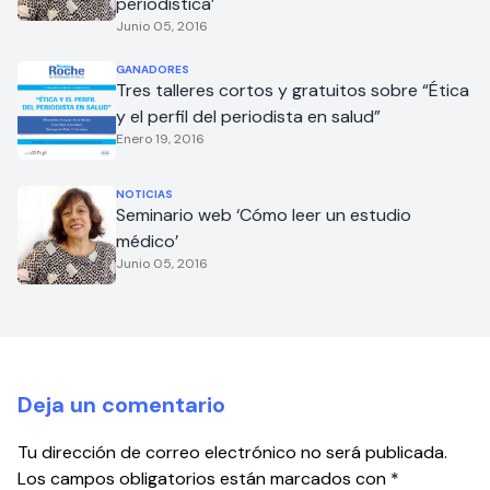
periodística’
Junio 05, 2016
GANADORES
Tres talleres cortos y gratuitos sobre “Ética
y el perfil del periodista en salud”
Enero 19, 2016
NOTICIAS
Seminario web ‘Cómo leer un estudio
médico’
Junio 05, 2016
Deja un comentario
Tu dirección de correo electrónico no será publicada.
Los campos obligatorios están marcados con
*