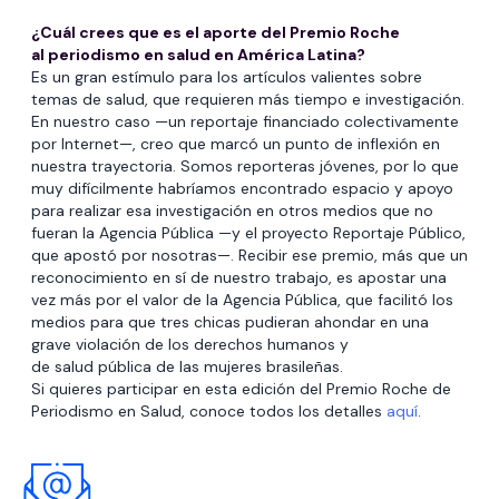
¿Cuál crees que es el aporte del Premio Roche
al periodismo en salud en América Latina?
Es un gran estímulo para los artículos valientes sobre
temas de salud, que requieren más tiempo e investigación.
En nuestro caso —un reportaje financiado colectivamente
por Internet—, creo que marcó un punto de inflexión en
nuestra trayectoria. Somos reporteras jóvenes, por lo que
muy difícilmente habríamos encontrado espacio y apoyo
para realizar esa investigación en otros medios que no
fueran la Agencia Pública —y el proyecto Reportaje Público,
que apostó por nosotras—. Recibir ese premio, más que un
reconocimiento en sí de nuestro trabajo, es apostar una
vez más por el valor de la Agencia Pública, que facilitó los
medios para que tres chicas pudieran ahondar en una
grave violación de los derechos humanos y
de salud pública de las mujeres brasileñas.
Si quieres participar en esta edición del Premio Roche de
Periodismo en Salud, conoce todos los detalles
aquí
.