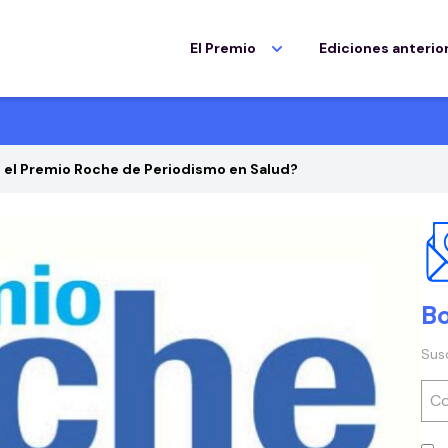
El Premio
Ediciones anterio
 el Premio Roche de Periodismo en Salud?
Bo
Sus