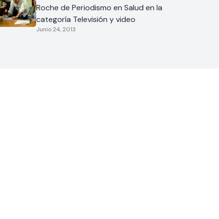
Roche de Periodismo en Salud en la
categoría Televisión y video
Junio 24, 2013