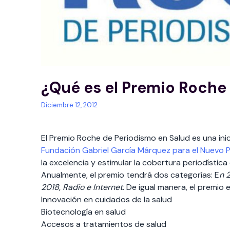
¿Qué es el Premio Roche
Diciembre 12, 2012
El Premio Roche de Periodismo en Salud es una ini
Fundación Gabriel García Márquez para el Nuevo 
la excelencia y estimular la cobertura periodístic
Anualmente, el premio tendrá dos categorías: E
n 
2018,
Radio
e
Internet
.
De igual manera, el premio 
Innovación en cuidados de la salud
Biotecnología en salud
Accesos a tratamientos de salud