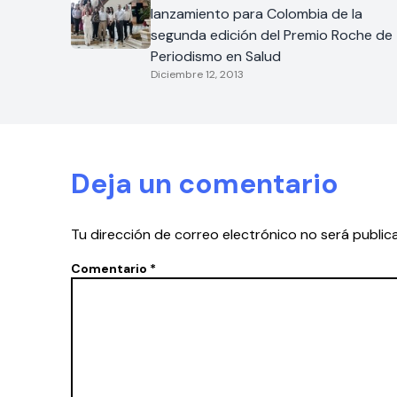
lanzamiento para Colombia de la
segunda edición del Premio Roche de
Periodismo en Salud
Diciembre 12, 2013
Deja un comentario
Tu dirección de correo electrónico no será public
Comentario
*