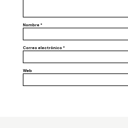
Nombre
*
Correo electrónico
*
Web