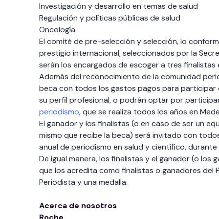
Investigación y desarrollo en temas de salud
Regulación y políticas públicas de salud
Oncología
El comité de pre-selección y selección, lo confor
prestigio internacional, seleccionados por la Secr
serán los encargados de escoger a tres finalistas 
Además del reconocimiento de la comunidad period
beca con todos los gastos pagos para participar e
su perfil profesional, o podrán optar por participa
periodismo
, que se realiza todos los años en Medel
El ganador y los finalistas (o en caso de ser un 
mismo que recibe la beca) será invitado con todo
anual de periodismo en salud y científico, durante 
De igual manera, los finalistas y el ganador (o los
que los acredita como finalistas o ganadores del 
Periodista y una medalla.
Acerca de nosotros
Roche