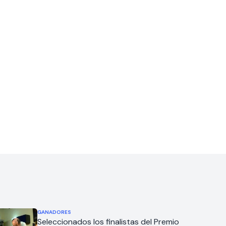
GANADORES
Seleccionados los finalistas del Premio