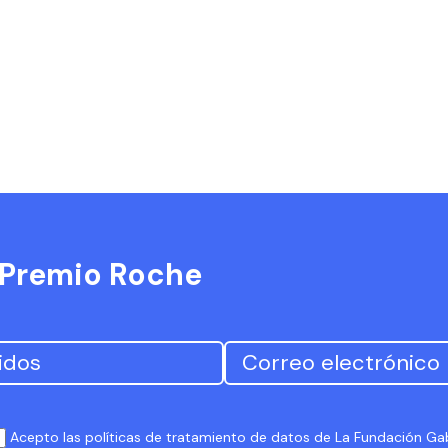
l Premio Roche
Acepto las políticas de tratamiento de datos de La Fundación G