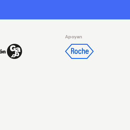
Apoyan