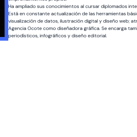
Ha ampliado sus conocimientos al cursar diplomados inter
Está en constante actualización de las herramientas bá
visualización de datos, ilustración digital y diseño web
Agencia Ocote como diseñadora gráfica. Se encarga tamb
periodísticos, infográficos y diseño editorial.