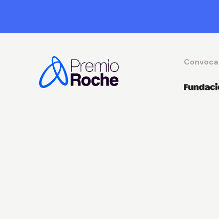
Convoca