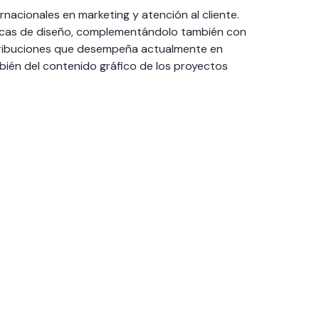
nacionales en marketing y atención al cliente.
sicas de diseño, complementándolo también con
; atribuciones que desempeña actualmente en
ién del contenido gráfico de los proyectos