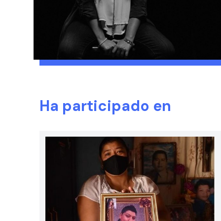
Ha participado en