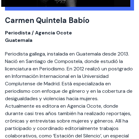
Carmen Quintela Babío
Periodista / Agencia Ocote
Guatemala
Periodista gallega, instalada en Guatemala desde 2013.
Nació en Santiago de Compostela, donde estudió la
licenciatura en Periodismo. En 2012 realizó un postgrado
en Información Internacional en la Universidad
Complutense de Madrid. Está especializada en
periodismo con enfoque de género y en la cobertura de
desigualdades y violencias hacia mujeres.
Actualmente es editora en Agencia Ocote, donde
durante casi tres años también ha realizado reportajes,
crónicas y entrevistas sobre mujeres y géneros. Allí ha
participado y coordinado editorialmente trabajos
colaborativos, como ‘Estación del Silencio’, un especial