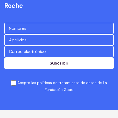
Roche
Suscribir
Acepto las políticas de tratamiento de datos de La
Fundación Gabo