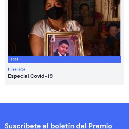
2021
Finalista
Especial Covid-19
Suscríbete al boletín del Premio