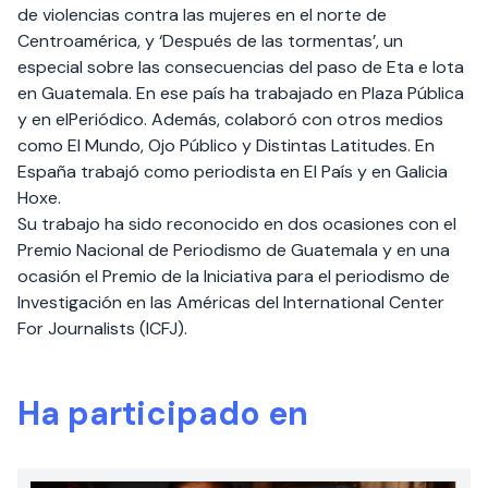
de violencias contra las mujeres en el norte de
Centroamérica, y ‘Después de las tormentas’, un
especial sobre las consecuencias del paso de Eta e Iota
en Guatemala. En ese país ha trabajado en Plaza Pública
y en elPeriódico. Además, colaboró con otros medios
como El Mundo, Ojo Público y Distintas Latitudes. En
España trabajó como periodista en El País y en Galicia
Hoxe.
Su trabajo ha sido reconocido en dos ocasiones con el
Premio Nacional de Periodismo de Guatemala y en una
ocasión el Premio de la Iniciativa para el periodismo de
Investigación en las Américas del International Center
For Journalists (ICFJ).
Ha participado en