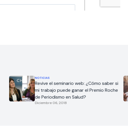
NOTICIAS
Revive el seminario web: ¿Cómo saber si
mi trabajo puede ganar el Premio Roche
de Periodismo en Salud?
Diciembre 06, 2018