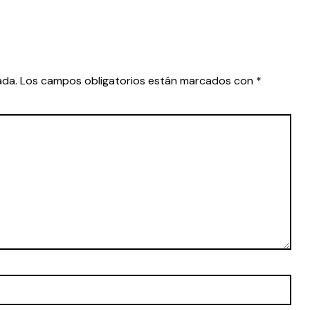
ada.
Los campos obligatorios están marcados con
*