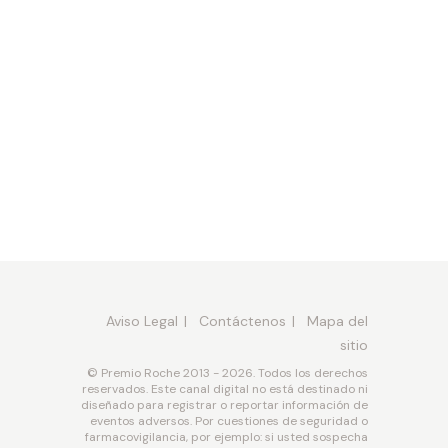
Aviso Legal
Contáctenos
Mapa del
sitio
© Premio Roche 2013 - 2026. Todos los derechos
reservados. Este canal digital no está destinado ni
diseñado para registrar o reportar información de
eventos adversos. Por cuestiones de seguridad o
farmacovigilancia, por ejemplo: si usted sospecha