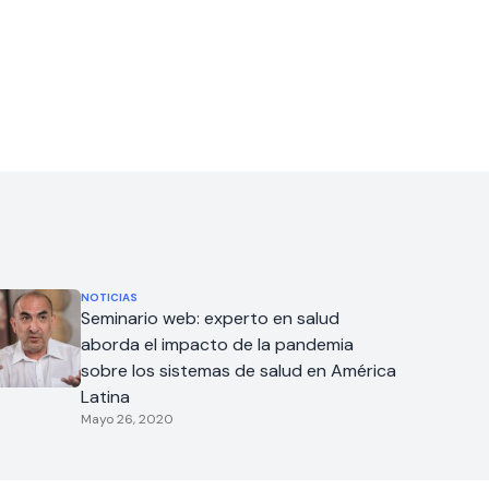
NOTICIAS
Seminario web: experto en salud
aborda el impacto de la pandemia
sobre los sistemas de salud en América
Latina
Mayo 26, 2020