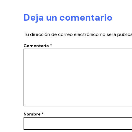
Deja un comentario
Tu dirección de correo electrónico no será public
Comentario
*
Nombre
*