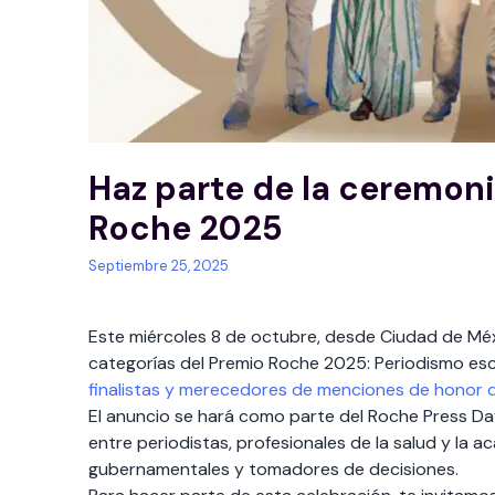
Haz parte de la ceremon
Roche 2025
Septiembre 25, 2025
Este miércoles 8 de octubre, desde Ciudad de Mé
categorías del Premio Roche 2025: Periodismo esc
finalistas y merecedores de menciones de honor d
El anuncio se hará como parte del Roche Press Day,
entre periodistas, profesionales de la salud y la 
gubernamentales y tomadores de decisiones.