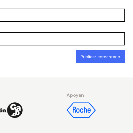
Apoyan