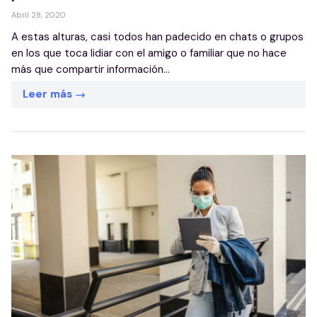
Abril 28, 2020
A estas alturas, casi todos han padecido en chats o grupos
en los que toca lidiar con el amigo o familiar que no hace
más que compartir información...
Leer más