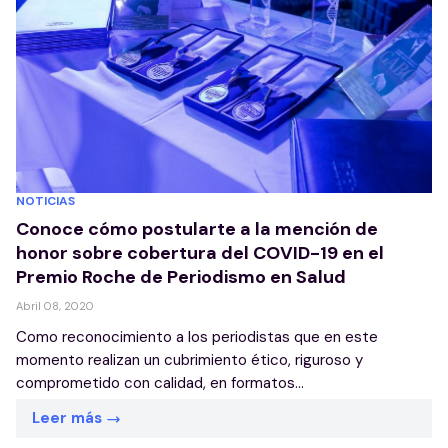
NOTICIAS
Conoce cómo postularte a la mención de
honor sobre cobertura del COVID-19 en el
Premio Roche de Periodismo en Salud
Abril 08, 2020
Como reconocimiento a los periodistas que en este
momento realizan un cubrimiento ético, riguroso y
comprometido con calidad, en formatos...
Leer más