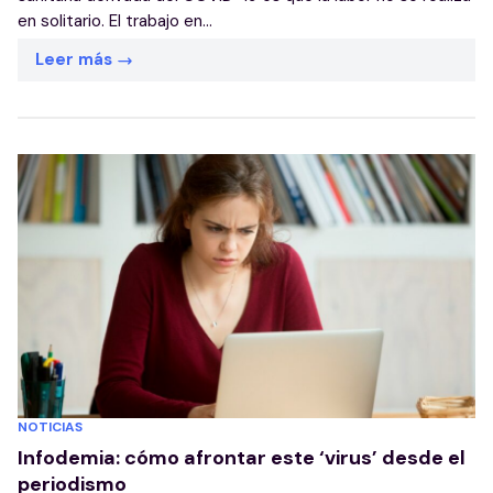
en solitario. El trabajo en...
Leer más
NOTICIAS
Infodemia: cómo afrontar este ‘virus’ desde el
periodismo