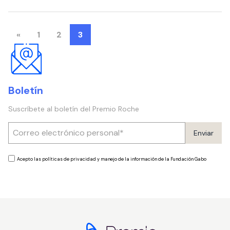
«
1
2
3
Boletín
Suscríbete al boletín del Premio Roche
Enviar
Acepto las políticas de privacidad y manejo de la información de la Fundación Gabo