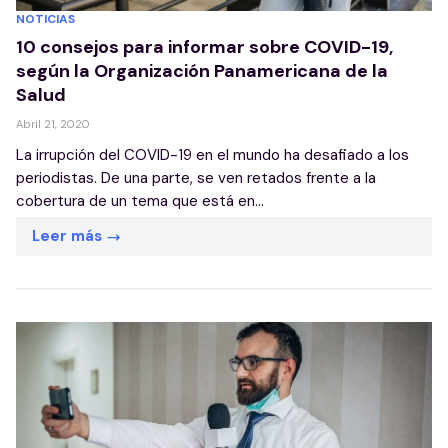
NOTICIAS
10 consejos para informar sobre COVID-19,
según la Organización Panamericana de la
Salud
Abril 21, 2020
La irrupción del COVID-19 en el mundo ha desafiado a los
periodistas. De una parte, se ven retados frente a la
cobertura de un tema que está en...
Leer más