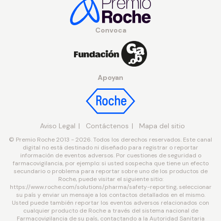
Convoca
Apoyan
Aviso Legal
Contáctenos
Mapa del sitio
© Premio Roche 2013 - 2026. Todos los derechos reservados. Este canal
digital no está destinado ni diseñado para registrar o reportar
información de eventos adversos. Por cuestiones de seguridad o
farmacovigilancia, por ejemplo: si usted sospecha que tiene un efecto
secundario o problema para reportar sobre uno de los productos de
Roche, puede visitar el siguiente sitio:
https://www.roche.com/solutions/pharma/safety-reporting, seleccionar
su país y enviar un mensaje a los contactos detallados en el mismo.
Usted puede también reportar los eventos adversos relacionados con
cualquier producto de Roche a través del sistema nacional de
Farmacovigilancia de su país, contactando a la Autoridad Sanitaria