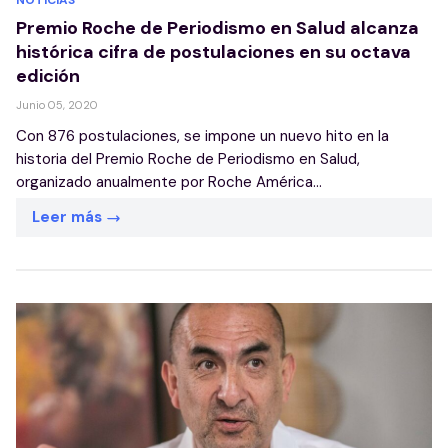
NOTICIAS
Premio Roche de Periodismo en Salud alcanza
histórica cifra de postulaciones en su octava
edición
Junio 05, 2020
Con 876 postulaciones, se impone un nuevo hito en la
historia del Premio Roche de Periodismo en Salud,
organizado anualmente por Roche América...
Leer más