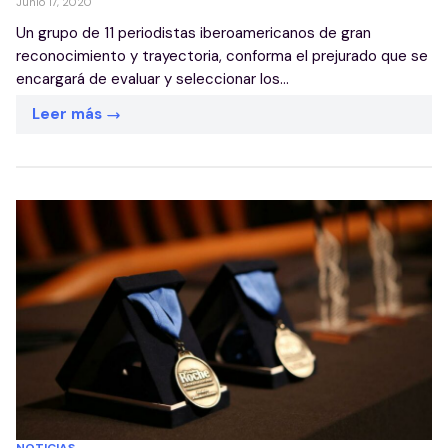
Junio 17, 2020
Un grupo de 11 periodistas iberoamericanos de gran
reconocimiento y trayectoria, conforma el prejurado que se
encargará de evaluar y seleccionar los...
Leer más