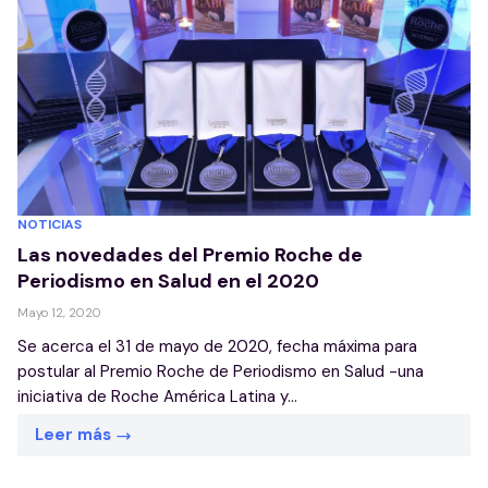
NOTICIAS
Las novedades del Premio Roche de
Periodismo en Salud en el 2020
Mayo 12, 2020
Se acerca el 31 de mayo de 2020, fecha máxima para
postular al Premio Roche de Periodismo en Salud -una
iniciativa de Roche América Latina y...
Leer más