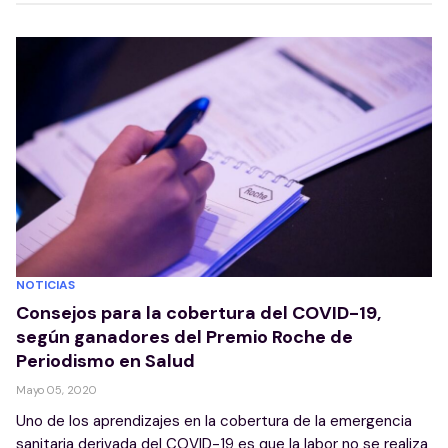
NOTICIAS
Consejos para la cobertura del COVID-19,
según ganadores del Premio Roche de
Periodismo en Salud
Mayo 05, 2020
Uno de los aprendizajes en la cobertura de la emergencia
sanitaria derivada del COVID-19 es que la labor no se realiza