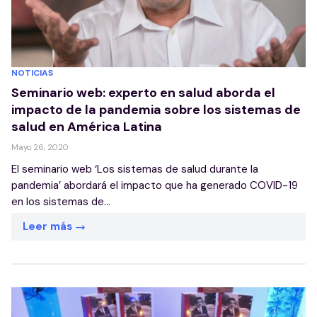
NOTICIAS
Seminario web: experto en salud aborda el
impacto de la pandemia sobre los sistemas de
salud en América Latina
Mayo 26, 2020
El seminario web ‘Los sistemas de salud durante la
pandemia’ abordará el impacto que ha generado COVID-19
en los sistemas de...
Leer más