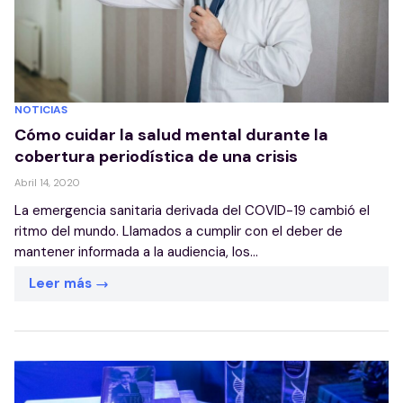
NOTICIAS
Cómo cuidar la salud mental durante la
cobertura periodística de una crisis
Abril 14, 2020
La emergencia sanitaria derivada del COVID-19 cambió el
ritmo del mundo. Llamados a cumplir con el deber de
mantener informada a la audiencia, los...
Leer más