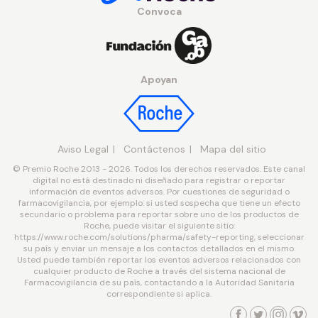
Convoca
Apoyan
Aviso Legal
Contáctenos
Mapa del sitio
© Premio Roche 2013 - 2026. Todos los derechos reservados. Este canal
digital no está destinado ni diseñado para registrar o reportar
información de eventos adversos. Por cuestiones de seguridad o
farmacovigilancia, por ejemplo: si usted sospecha que tiene un efecto
secundario o problema para reportar sobre uno de los productos de
Roche, puede visitar el siguiente sitio:
https://www.roche.com/solutions/pharma/safety-reporting, seleccionar
su país y enviar un mensaje a los contactos detallados en el mismo.
Usted puede también reportar los eventos adversos relacionados con
cualquier producto de Roche a través del sistema nacional de
Farmacovigilancia de su país, contactando a la Autoridad Sanitaria
correspondiente si aplica.