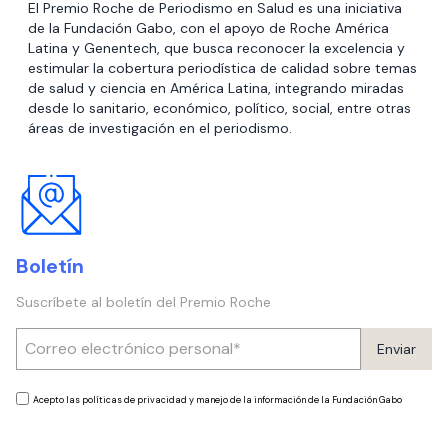
El Premio Roche de Periodismo en Salud es una iniciativa
de la Fundación Gabo, con el apoyo de Roche América
Latina y Genentech, que busca reconocer la excelencia y
estimular la cobertura periodística de calidad sobre temas
de salud y ciencia en América Latina, integrando miradas
desde lo sanitario, económico, político, social, entre otras
áreas de investigación en el periodismo.
Boletín
Suscríbete al boletín del Premio Roche
Enviar
Acepto las políticas de privacidad y manejo de la información de la Fundación Gabo