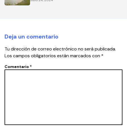
Julio 24, 2024
Deja un comentario
Tu dirección de correo electrónico no será publicada.
Los campos obligatorios están marcados con
*
Comentario
*