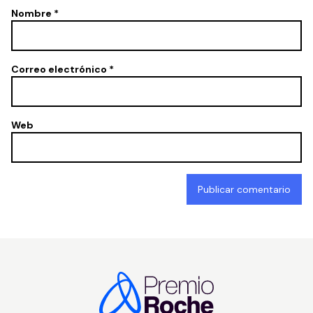
Nombre
*
Correo electrónico
*
Web