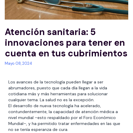
Atención sanitaria: 5
innovaciones para tener en
cuenta en tus cubrimientos
Mayo 08, 2024
Los avances de la tecnología pueden llegar a ser
abrumadores, puesto que cada día llegan a la vida
cotidiana más y más herramientas para solucionar
cualquier tema. La salud no es la excepción.
El desarrollo de nueva tecnología ha acelerado,
contundentemente, la capacidad de atención médica a
nivel mundial –esto respaldado por el Foro Económico
Mundial–, y ha permitido tratar enfermedades en las que
no se tenía esperanza de cura.