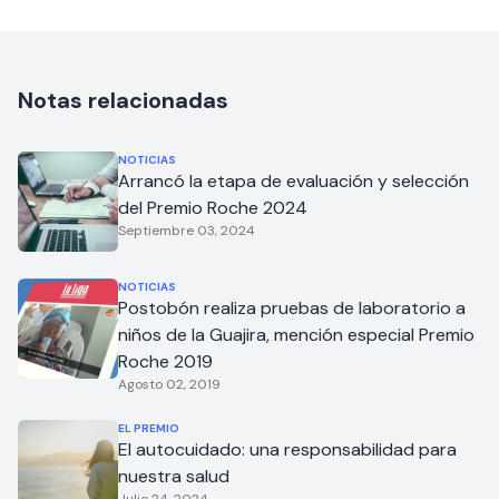
Notas relacionadas
NOTICIAS
Arrancó la etapa de evaluación y selección
del Premio Roche 2024
Septiembre 03, 2024
NOTICIAS
Postobón realiza pruebas de laboratorio a
niños de la Guajira, mención especial Premio
Roche 2019
Agosto 02, 2019
EL PREMIO
El autocuidado: una responsabilidad para
nuestra salud