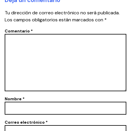
Deja un comentario
Tu dirección de correo electrónico no será publicada.
Los campos obligatorios están marcados con
*
Comentario
*
Nombre
*
Correo electrónico
*