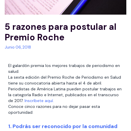
5 razones para postular al
Premio Roche
Junio 06, 2018
El galardón premia los mejores trabajos de periodismo en
salud.
La sexta edición del Premio Roche de Periodismo en Salud
tiene su convocatoria abierta hasta el 4 de abril.
Periodistas de América Latina pueden postular trabajos en
la categoría Radio e Internet, publicados en el transcurso
de 2017.
Inscríbete aquí.
Conoce cinco razones para no dejar pasar esta
oportunidad:
1. Podrás ser reconocido por la comunidad