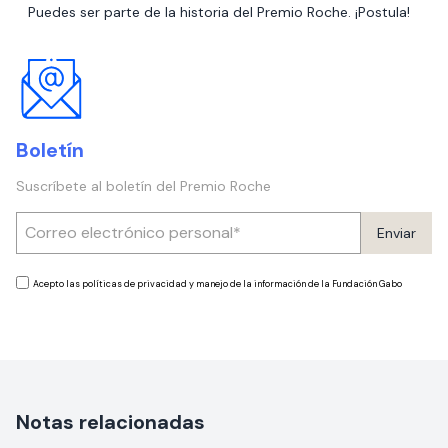
Puedes ser parte de la historia del Premio Roche. ¡Postula!
Boletín
Suscríbete al boletín del Premio Roche
Enviar
Acepto las políticas de privacidad y manejo de la información de la Fundación Gabo
Notas relacionadas