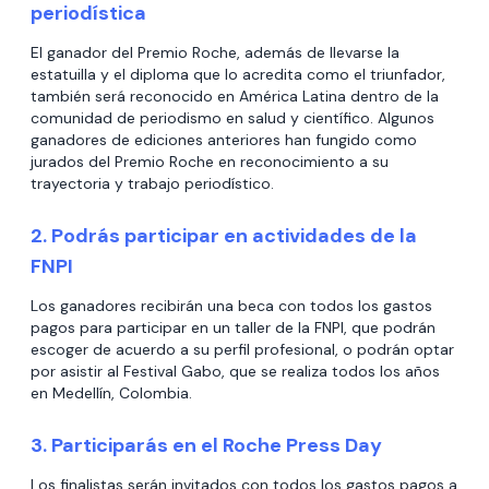
periodística
El ganador del Premio Roche, además de llevarse la
estatuilla y el diploma que lo acredita como el triunfador,
también será reconocido en América Latina dentro de la
comunidad de periodismo en salud y científico. Algunos
ganadores de ediciones anteriores han fungido como
jurados del Premio Roche en reconocimiento a su
trayectoria y trabajo periodístico.
2. Podrás participar en actividades de la
FNPI
Los ganadores recibirán una beca con todos los gastos
pagos para participar en un taller de la FNPI, que podrán
escoger de acuerdo a su perfil profesional, o podrán optar
por asistir al Festival Gabo, que se realiza todos los años
en Medellín, Colombia.
3. Participarás en el Roche Press Day
Los finalistas serán invitados con todos los gastos pagos a