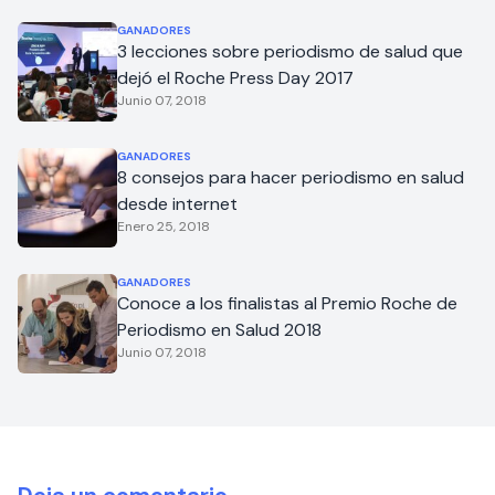
GANADORES
3 lecciones sobre periodismo de salud que
dejó el Roche Press Day 2017
Junio 07, 2018
GANADORES
8 consejos para hacer periodismo en salud
desde internet
Enero 25, 2018
GANADORES
Conoce a los finalistas al Premio Roche de
Periodismo en Salud 2018
Junio 07, 2018