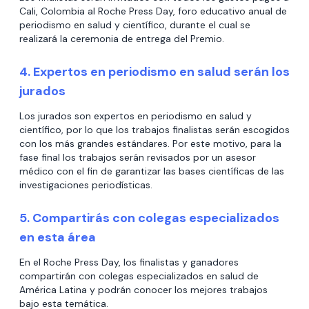
Cali, Colombia al Roche Press Day, foro educativo anual de
periodismo en salud y científico, durante el cual se
realizará la ceremonia de entrega del Premio.
4. Expertos en periodismo en salud serán los
jurados
Los jurados son expertos en periodismo en salud y
científico, por lo que los trabajos finalistas serán escogidos
con los más grandes estándares. Por este motivo, para la
fase final los trabajos serán revisados por un asesor
médico con el fin de garantizar las bases científicas de las
investigaciones periodísticas.
5. Compartirás con colegas especializados
en esta área
En el Roche Press Day, los finalistas y ganadores
compartirán con colegas especializados en salud de
América Latina y podrán conocer los mejores trabajos
bajo esta temática.