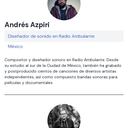
Andrés Azpiri
Diseñador de sonido en Radio Ambulante
México
Compositor y diseñador sonoro en Radio Ambulante. Desde
su estudio al sur de la Ciudad de México, también ha grabado
y postproducido cientos de canciones de diversos artistas
independientes, así como compuesto bandas sonoras para
películas y documentales.