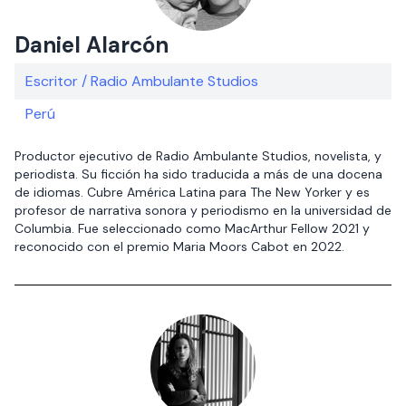
Daniel Alarcón
Escritor / Radio Ambulante Studios
Perú
Productor ejecutivo de Radio Ambulante Studios, novelista, y
periodista. Su ficción ha sido traducida a más de una docena
de idiomas. Cubre América Latina para The New Yorker y es
profesor de narrativa sonora y periodismo en la universidad de
Columbia. Fue seleccionado como MacArthur Fellow 2021 y
reconocido con el premio Maria Moors Cabot en 2022.