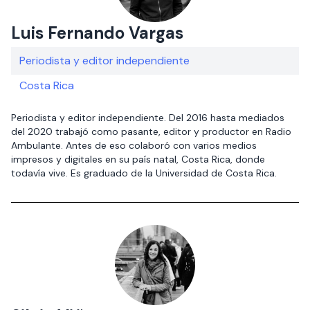
Luis Fernando Vargas
Periodista y editor independiente
Costa Rica
Periodista y editor independiente. Del 2016 hasta mediados
del 2020 trabajó como pasante, editor y productor en Radio
Ambulante. Antes de eso colaboró con varios medios
impresos y digitales en su país natal, Costa Rica, donde
todavía vive. Es graduado de la Universidad de Costa Rica.