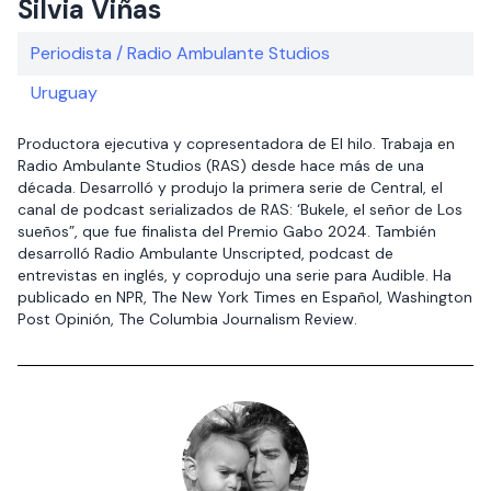
Silvia Viñas
Periodista / Radio Ambulante Studios
Uruguay
Productora ejecutiva y copresentadora de El hilo. Trabaja en
Radio Ambulante Studios (RAS) desde hace más de una
década. Desarrolló y produjo la primera serie de Central, el
canal de podcast serializados de RAS: ‘Bukele, el señor de Los
sueños”, que fue finalista del Premio Gabo 2024. También
desarrolló Radio Ambulante Unscripted, podcast de
entrevistas en inglés, y coprodujo una serie para Audible. Ha
publicado en NPR, The New York Times en Español, Washington
Post Opinión, The Columbia Journalism Review.