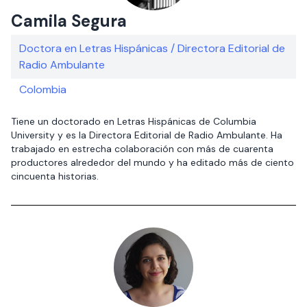
Camila Segura
Doctora en Letras Hispánicas / Directora Editorial de
Radio Ambulante
Colombia
Tiene un doctorado en Letras Hispánicas de Columbia
University y es la Directora Editorial de Radio Ambulante. Ha
trabajado en estrecha colaboración con más de cuarenta
productores alrededor del mundo y ha editado más de ciento
cincuenta historias.