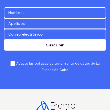
Suscribir
Acepto las políticas de tratamiento de datos de La
Fundación Gabo