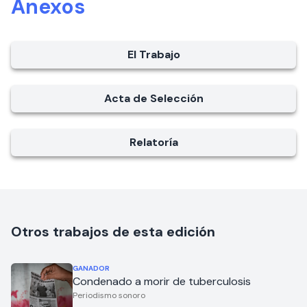
Anexos
El Trabajo
Acta de Selección
Relatoría
Otros trabajos de esta edición
GANADOR
Condenado a morir de tuberculosis
Periodismo sonoro