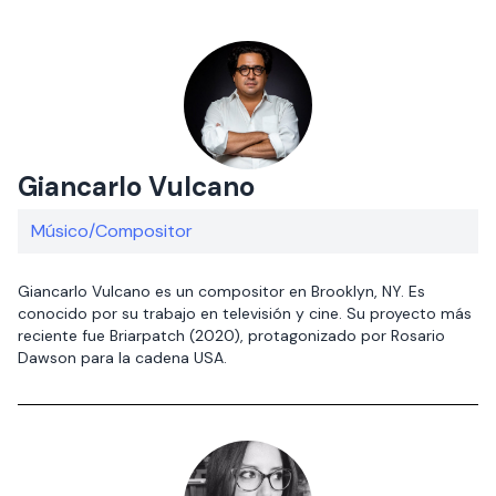
Giancarlo Vulcano
Músico/Compositor
Giancarlo Vulcano es un compositor en Brooklyn, NY. Es
conocido por su trabajo en televisión y cine. Su proyecto más
reciente fue Briarpatch (2020), protagonizado por Rosario
Dawson para la cadena USA.