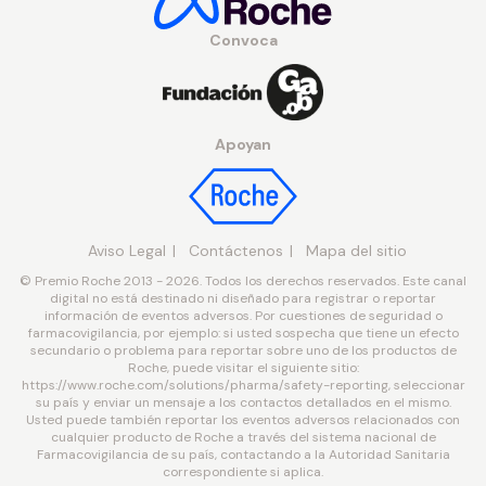
Convoca
Apoyan
Aviso Legal
Contáctenos
Mapa del sitio
© Premio Roche 2013 - 2026. Todos los derechos reservados. Este canal
digital no está destinado ni diseñado para registrar o reportar
información de eventos adversos. Por cuestiones de seguridad o
farmacovigilancia, por ejemplo: si usted sospecha que tiene un efecto
secundario o problema para reportar sobre uno de los productos de
Roche, puede visitar el siguiente sitio:
https://www.roche.com/solutions/pharma/safety-reporting, seleccionar
su país y enviar un mensaje a los contactos detallados en el mismo.
Usted puede también reportar los eventos adversos relacionados con
cualquier producto de Roche a través del sistema nacional de
Farmacovigilancia de su país, contactando a la Autoridad Sanitaria
correspondiente si aplica.