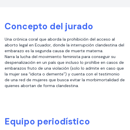
Concepto del jurado
Una crónica coral que aborda la prohibición del acceso al
aborto legal en Ecuador, donde la interrupción clandestina del
embarazo es la segunda causa de muerte materna.
Narra la lucha del movimiento feminista para conseguir su
despenalización en un país que incluso lo prohíbe en casos de
embarazos fruto de una violación (solo lo admite en caso que
la mujer sea “idiota o demente”) y cuenta con el testimonio
de una red de mujeres que busca evitar la morbimortalidad de
quienes abortan de forma clandestina.
Equipo periodístico