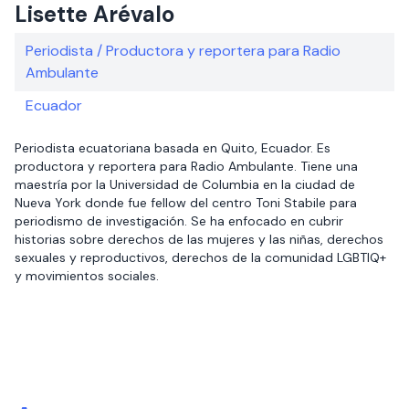
Lisette Arévalo
Periodista / Productora y reportera para Radio
Ambulante
Ecuador
Periodista ecuatoriana basada en Quito, Ecuador. Es
productora y reportera para Radio Ambulante. Tiene una
maestría por la Universidad de Columbia en la ciudad de
Nueva York donde fue fellow del centro Toni Stabile para
periodismo de investigación. Se ha enfocado en cubrir
historias sobre derechos de las mujeres y las niñas, derechos
sexuales y reproductivos, derechos de la comunidad LGBTIQ+
y movimientos sociales.