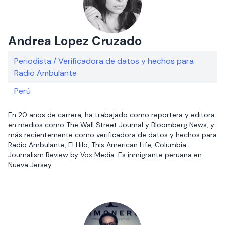
Andrea Lopez Cruzado
Periodista / Verificadora de datos y hechos para
Radio Ambulante
Perú
En 20 años de carrera, ha trabajado como reportera y editora
en medios como The Wall Street Journal y Bloomberg News, y
más recientemente como verificadora de datos y hechos para
Radio Ambulante, El Hilo, This American Life, Columbia
Journalism Review by Vox Media. Es inmigrante peruana en
Nueva Jersey.