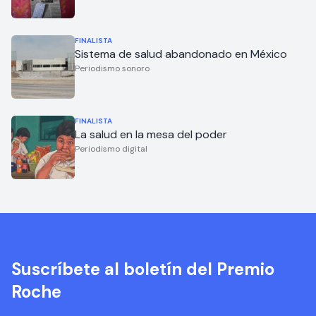
FINALISTA
Sistema de salud abandonado en México
Periodismo sonoro
FINALISTA
La salud en la mesa del poder
Periodismo digital
Suscríbete al boletín del Premio
Roche