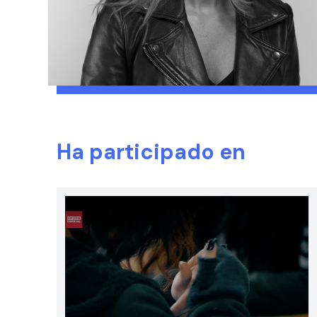
Ha participado en