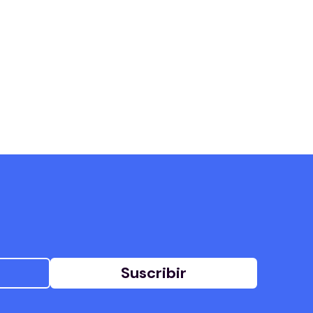
Suscribir