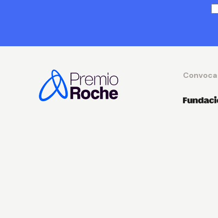
Convoca