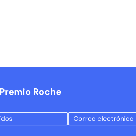
l Premio Roche