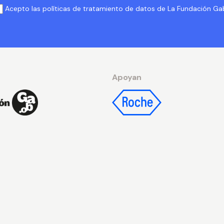
Acepto las políticas de tratamiento de datos de La Fundación G
Apoyan