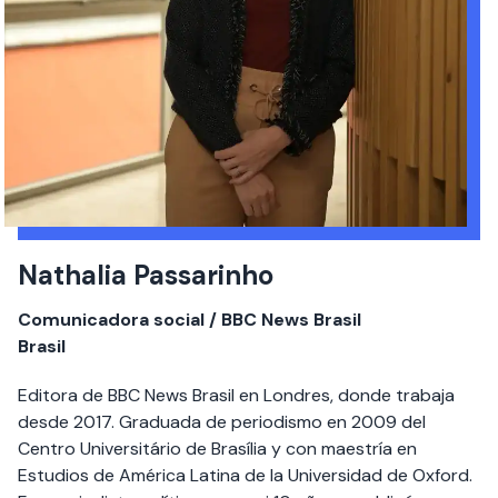
Nathalia Passarinho
Comunicadora social / BBC News Brasil
Brasil
Editora de BBC News Brasil en Londres, donde trabaja
desde 2017. Graduada de periodismo en 2009 del
Centro Universitário de Brasília y con maestría en
Estudios de América Latina de la Universidad de Oxford.