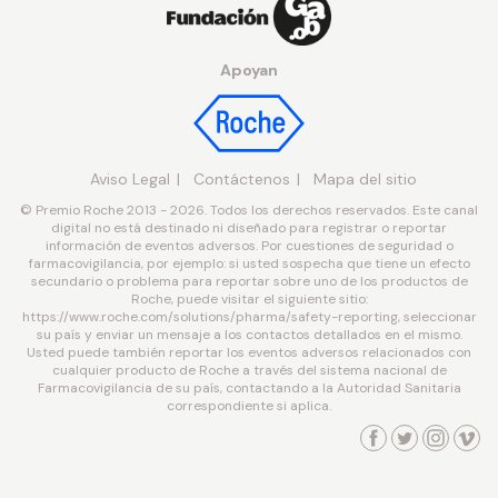
Apoyan
Aviso Legal
Contáctenos
Mapa del sitio
© Premio Roche 2013 - 2026. Todos los derechos reservados. Este canal
digital no está destinado ni diseñado para registrar o reportar
información de eventos adversos. Por cuestiones de seguridad o
farmacovigilancia, por ejemplo: si usted sospecha que tiene un efecto
secundario o problema para reportar sobre uno de los productos de
Roche, puede visitar el siguiente sitio:
https://www.roche.com/solutions/pharma/safety-reporting, seleccionar
su país y enviar un mensaje a los contactos detallados en el mismo.
Usted puede también reportar los eventos adversos relacionados con
cualquier producto de Roche a través del sistema nacional de
Farmacovigilancia de su país, contactando a la Autoridad Sanitaria
correspondiente si aplica.