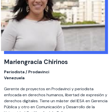
Mariengracia Chirinos
Periodista / Prodavinci
Venezuela
Gerente de proyectos en Prodavinci y periodista
enfocada en derechos humanos, libertad de expresión y
derechos digitales. Tiene un máster del IESA en Gerencia
Pública y otro en Comunicación y Desarrollo de la