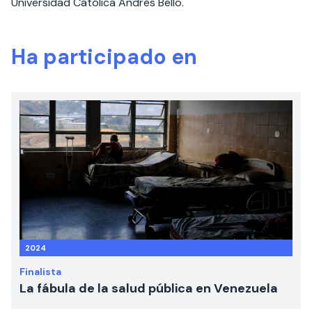
Universidad Católica Andrés Bello.
Ha participado en
2024
Finalista
La fábula de la salud pública en Venezuela