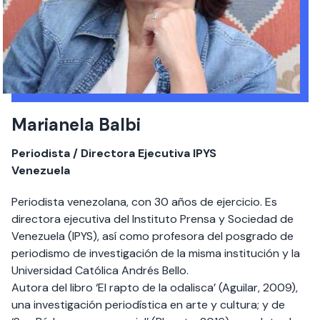
Marianela Balbi
Periodista / Directora Ejecutiva IPYS
Venezuela
Periodista venezolana, con 30 años de ejercicio. Es
directora ejecutiva del Instituto Prensa y Sociedad de
Venezuela (IPYS), así como profesora del posgrado de
periodismo de investigación de la misma institución y la
Universidad Católica Andrés Bello.
Autora del libro ‘El rapto de la odalisca’ (Aguilar, 2009),
una investigación periodística en arte y cultura; y de