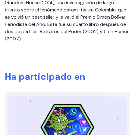
(Random House, 2014), una investigación de largo
aliento sobre el fenómeno paramilitar en Colombia, que
se volvió un best seller y le valió el Premio Simón Bolívar
Periodista del Año. Este fue su cuarto libro después de
dos de perfiles, Retratos del Poder (2002) y 5 en Humor
(2007).
Ha participado en