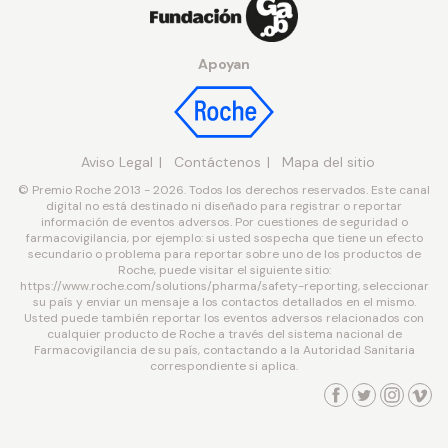
Apoyan
Aviso Legal
Contáctenos
Mapa del sitio
© Premio Roche 2013 - 2026. Todos los derechos reservados. Este canal
digital no está destinado ni diseñado para registrar o reportar
información de eventos adversos. Por cuestiones de seguridad o
farmacovigilancia, por ejemplo: si usted sospecha que tiene un efecto
secundario o problema para reportar sobre uno de los productos de
Roche, puede visitar el siguiente sitio:
https://www.roche.com/solutions/pharma/safety-reporting, seleccionar
su país y enviar un mensaje a los contactos detallados en el mismo.
Usted puede también reportar los eventos adversos relacionados con
cualquier producto de Roche a través del sistema nacional de
Farmacovigilancia de su país, contactando a la Autoridad Sanitaria
correspondiente si aplica.