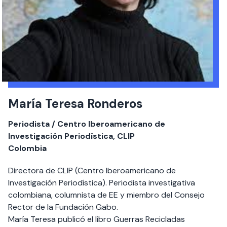
María Teresa Ronderos
Periodista / Centro Iberoamericano de
Investigación Periodística, CLIP
Colombia
Directora de CLIP (Centro Iberoamericano de
Investigación Periodística). Periodista investigativa
colombiana, columnista de EE y miembro del Consejo
Rector de la Fundación Gabo.
María Teresa publicó el libro Guerras Recicladas