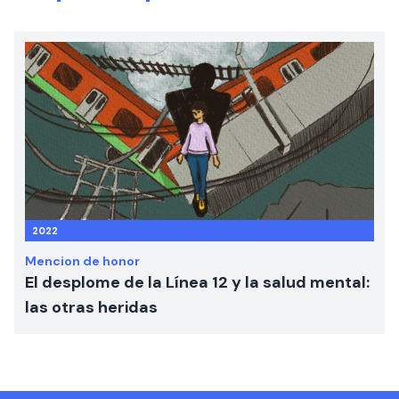
2022
Mencion de honor
El desplome de la Línea 12 y la salud mental:
las otras heridas