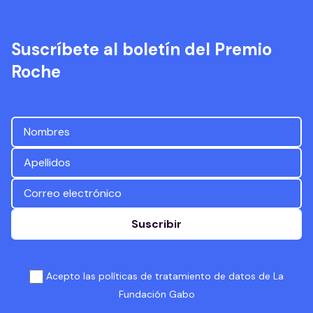
Suscríbete al boletín del Premio
Roche
Suscribir
Acepto las políticas de tratamiento de datos de La
Fundación Gabo