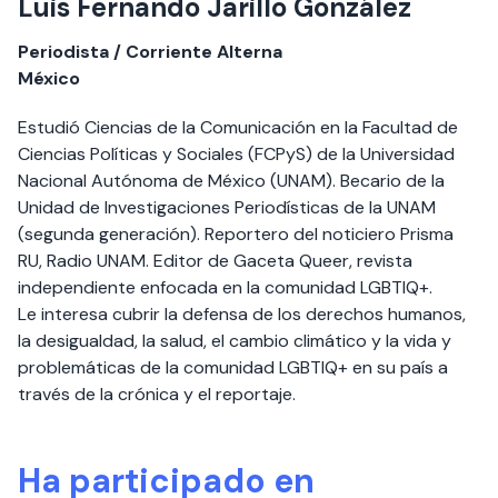
Luis Fernando Jarillo González
Periodista / Corriente Alterna
México
Estudió Ciencias de la Comunicación en la Facultad de
Ciencias Políticas y Sociales (FCPyS) de la Universidad
Nacional Autónoma de México (UNAM). Becario de la
Unidad de Investigaciones Periodísticas de la UNAM
(segunda generación). Reportero del noticiero Prisma
RU, Radio UNAM. Editor de Gaceta Queer, revista
independiente enfocada en la comunidad LGBTIQ+.
Le interesa cubrir la defensa de los derechos humanos,
la desigualdad, la salud, el cambio climático y la vida y
problemáticas de la comunidad LGBTIQ+ en su país a
través de la crónica y el reportaje.
Ha participado en