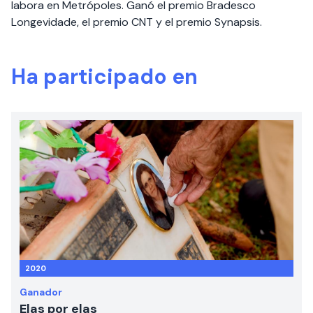
labora en Metrópoles. Ganó el premio Bradesco
Longevidade, el premio CNT y el premio Synapsis.
Ha participado en
2020
Ganador
Elas por elas