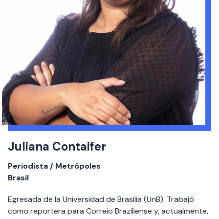
Juliana Contaifer
Periodista / Metrópoles
Brasil
Egresada de la Universidad de Brasilia (UnB). Trabajó
como reportera para Correio Braziliense y, actualmente,