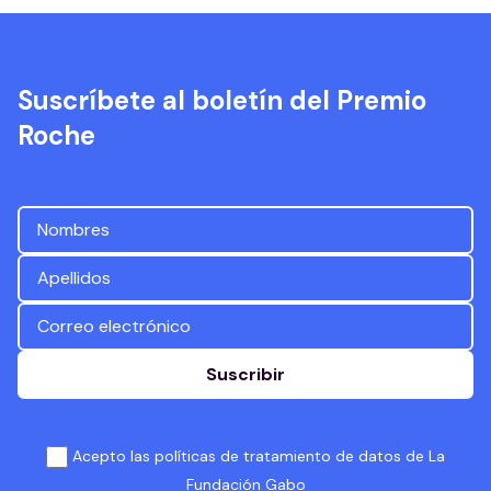
Suscríbete al boletín del Premio
Roche
Suscribir
Acepto las políticas de tratamiento de datos de La
Fundación Gabo