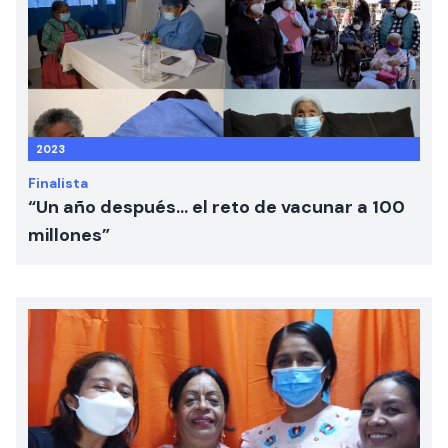
2023
Finalista
“Un año después… el reto de vacunar a 100
millones”