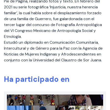
Pie de Página, realizando fotos y texto. En febrero del
2021 su serie fotográfica ‘Injusticia, nuestra herencia
familiar’, la cual habla sobre el desplazamiento forzado
de una familia de Guerrero, fue galardonada con el
tercer lugar del concurso de Fotografía Antropológica
del VI Congreso Mexicano de Antropología Social y
Etnología.
Estudió un diplomado en Comunicación Comunitaria,
Intercultural y de Género para la Paz con la Agencia de
Noticias de Mujeres Indígenas y Afrodescendientes en
conjunto con la Universidad del Claustro de Sor Juana.
Ha participado en