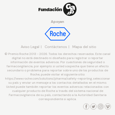
Apoyan
Aviso Legal
Contáctenos
Mapa del sitio
© Premio Roche 2013 - 2026. Todos los derechos reservados. Este canal
digital no está destinado ni diseñado para registrar o reportar
información de eventos adversos. Por cuestiones de seguridad o
farmacovigilancia, por ejemplo: si usted sospecha que tiene un efecto
secundario o problema para reportar sobre uno de los productos de
Roche, puede visitar el siguiente sitio:
https://www.roche.com/solutions/pharma/safety-reporting, seleccionar
su país y enviar un mensaje a los contactos detallados en el mismo.
Usted puede también reportar los eventos adversos relacionados con
cualquier producto de Roche a través del sistema nacional de
Farmacovigilancia de su país, contactando a la Autoridad Sanitaria
correspondiente si aplica.