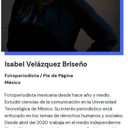
Isabel Velázquez Briseño
Fotoperiodista / Pie de Página
México
Fotoperiodista mexicana desde hace año y medio.
Estudió ciencias de la comunicación en la Universidad
Tecnológica de México. Su interés periodístico está
enfocado en los temas de derechos humanos y sociales.
Desde abril del 2020 trabaja en el medio independiente