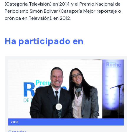
(Categoría Televisión) en 2014 y el Premio Nacional de
Periodismo Simón Bolívar (Categoría Mejor reportaje o
crónica en Televisión), en 2012.
Ha participado en
2013