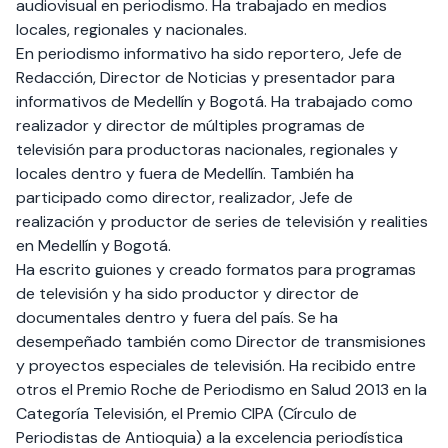
audiovisual en periodismo. Ha trabajado en medios
locales, regionales y nacionales.
En periodismo informativo ha sido reportero, Jefe de
Redacción, Director de Noticias y presentador para
informativos de Medellín y Bogotá. Ha trabajado como
realizador y director de múltiples programas de
televisión para productoras nacionales, regionales y
locales dentro y fuera de Medellín. También ha
participado como director, realizador, Jefe de
realización y productor de series de televisión y realities
en Medellín y Bogotá.
Ha escrito guiones y creado formatos para programas
de televisión y ha sido productor y director de
documentales dentro y fuera del país. Se ha
desempeñado también como Director de transmisiones
y proyectos especiales de televisión. Ha recibido entre
otros el Premio Roche de Periodismo en Salud 2013 en la
Categoría Televisión, el Premio CIPA (Círculo de
Periodistas de Antioquia) a la excelencia periodística