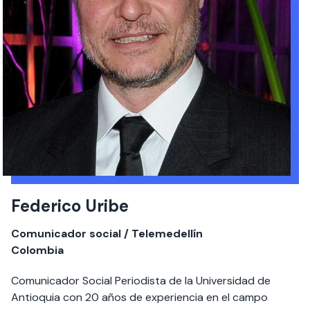
Federico Uribe
Comunicador social / Telemedellín
Colombia
Comunicador Social Periodista de la Universidad de
Antioquia con 20 años de experiencia en el campo