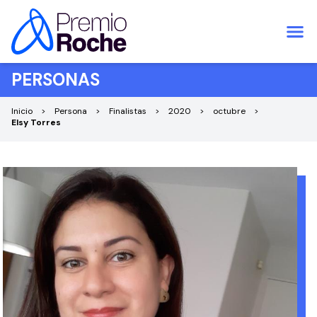
Saltar al contenido
PERSONAS
Inicio
Persona
Finalistas
2020
octubre
Elsy Torres