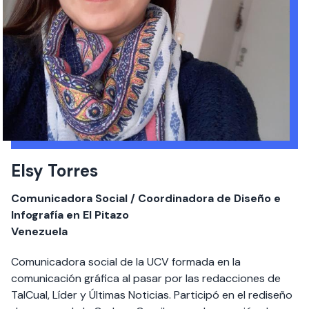
Elsy Torres
Comunicadora Social / Coordinadora de Diseño e
Infografía en El Pitazo
Venezuela
Comunicadora social de la UCV formada en la
comunicación gráfica al pasar por las redacciones de
TalCual, Líder y Últimas Noticias. Participó en el rediseño