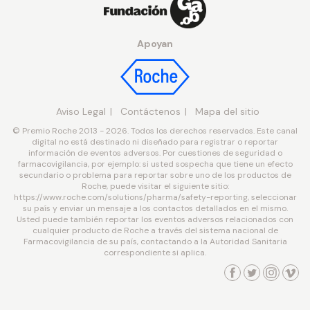
Apoyan
Aviso Legal
Contáctenos
Mapa del sitio
© Premio Roche 2013 - 2026. Todos los derechos reservados. Este canal
digital no está destinado ni diseñado para registrar o reportar
información de eventos adversos. Por cuestiones de seguridad o
farmacovigilancia, por ejemplo: si usted sospecha que tiene un efecto
secundario o problema para reportar sobre uno de los productos de
Roche, puede visitar el siguiente sitio:
https://www.roche.com/solutions/pharma/safety-reporting, seleccionar
su país y enviar un mensaje a los contactos detallados en el mismo.
Usted puede también reportar los eventos adversos relacionados con
cualquier producto de Roche a través del sistema nacional de
Farmacovigilancia de su país, contactando a la Autoridad Sanitaria
correspondiente si aplica.