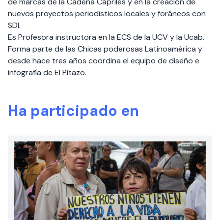
de marcas de la Cadena Capriles y en la creación de
nuevos proyectos periodísticos locales y foráneos con
SDI.
Es Profesora instructora en la ECS de la UCV y la Ucab.
Forma parte de las Chicas poderosas Latinoamérica y
desde hace tres años coordina el equipo de diseño e
infografía de El Pitazo.
Ha participado en