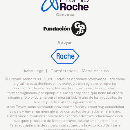
Convoca
Apoyan
Aviso Legal
Contáctenos
Mapa del sitio
© Premio Roche 2013 - 2026. Todos los derechos reservados. Este canal
digital no está destinado ni diseñado para registrar o reportar
información de eventos adversos. Por cuestiones de seguridad o
farmacovigilancia, por ejemplo: si usted sospecha que tiene un efecto
secundario o problema para reportar sobre uno de los productos de
Roche, puede visitar el siguiente sitio:
https://www.roche.com/solutions/pharma/safety-reporting, seleccionar
su país y enviar un mensaje a los contactos detallados en el mismo.
Usted puede también reportar los eventos adversos relacionados con
cualquier producto de Roche a través del sistema nacional de
Farmacovigilancia de su país, contactando a la Autoridad Sanitaria
correspondiente si aplica.