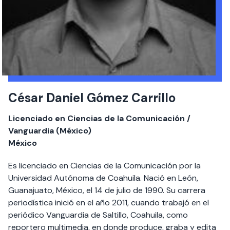
César Daniel Gómez Carrillo
Licenciado en Ciencias de la Comunicación /
Vanguardia (México)
México
Es licenciado en Ciencias de la Comunicación por la
Universidad Autónoma de Coahuila. Nació en León,
Guanajuato, México, el 14 de julio de 1990. Su carrera
periodística inició en el año 2011, cuando trabajó en el
periódico Vanguardia de Saltillo, Coahuila, como
reportero multimedia, en donde produce, graba y edita