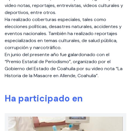
video notas, reportajes, entrevistas, videos culturales y
deportivos, entre otros.
Ha realizado coberturas especiales, tales como
elecciones políticas, desastres naturales, accidentes y
eventos nacionales. También ha realizado reportajes
especializados en temas culturales, de salud pública,
corrupción y narcotráfico.
En junio del presente año fue galardonado con el
“Premio Estatal de Periodismo”, organizado por el
Gobierno del Estado de Coahuila por su video nota “La
Historia de la Masacre en Allende, Coahuila”.
Ha participado en