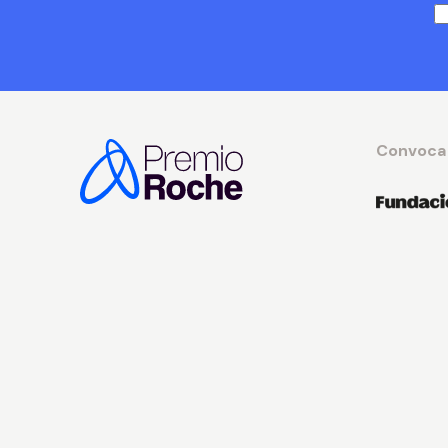
Convoca