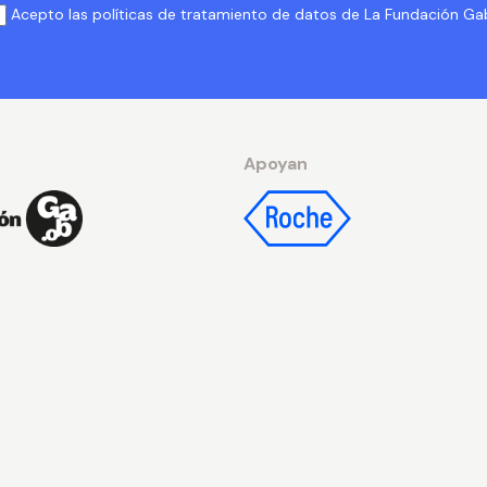
Acepto las políticas de tratamiento de datos de La Fundación G
Apoyan