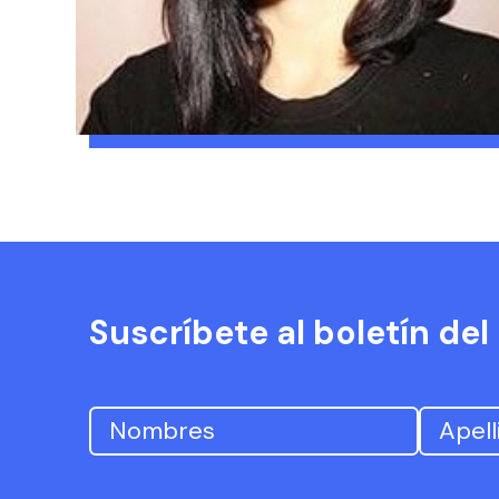
Suscríbete al boletín de