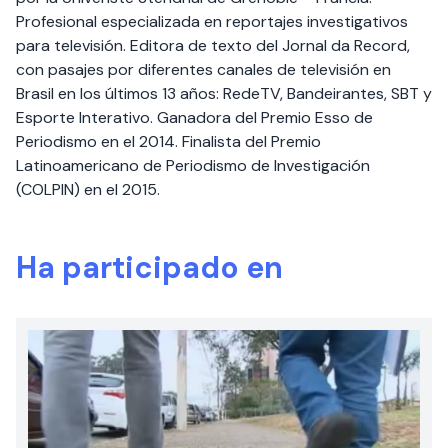
Profesional especializada en reportajes investigativos
para televisión. Editora de texto del Jornal da Record,
con pasajes por diferentes canales de televisión en
Brasil en los últimos 13 años: RedeTV, Bandeirantes, SBT y
Esporte Interativo. Ganadora del Premio Esso de
Periodismo en el 2014. Finalista del Premio
Latinoamericano de Periodismo de Investigación
(COLPIN) en el 2015.
Ha participado en