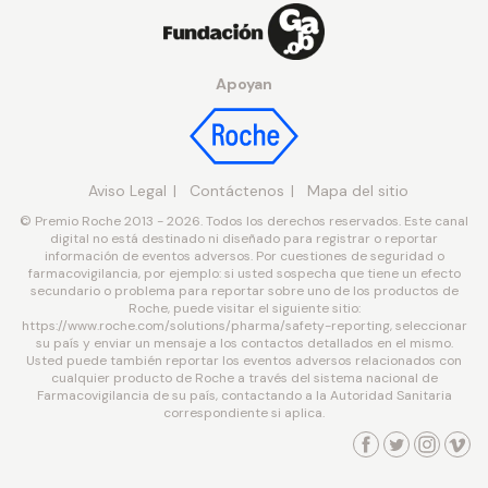
Apoyan
Aviso Legal
Contáctenos
Mapa del sitio
© Premio Roche 2013 - 2026. Todos los derechos reservados. Este canal
digital no está destinado ni diseñado para registrar o reportar
información de eventos adversos. Por cuestiones de seguridad o
farmacovigilancia, por ejemplo: si usted sospecha que tiene un efecto
secundario o problema para reportar sobre uno de los productos de
Roche, puede visitar el siguiente sitio:
https://www.roche.com/solutions/pharma/safety-reporting, seleccionar
su país y enviar un mensaje a los contactos detallados en el mismo.
Usted puede también reportar los eventos adversos relacionados con
cualquier producto de Roche a través del sistema nacional de
Farmacovigilancia de su país, contactando a la Autoridad Sanitaria
correspondiente si aplica.