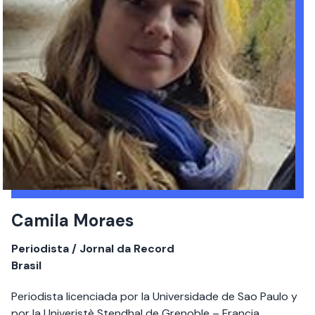
Camila Moraes
Periodista / Jornal da Record
Brasil
Periodista licenciada por la Universidade de Sao Paulo y
por la Univeristè Stendhal de Grenoble – Francia.