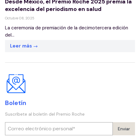
Desde México, el Premio Roche 2025 premia la
excelencia del periodismo en salud
Octubre 08, 2025
La ceremonia de premiación de la decimotercera edición
del...
Leer más
Boletín
Suscríbete al boletín del Premio Roche
Enviar