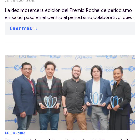
Octubre 30, 2025
La decimotercera edición del Premio Roche de periodismo
en salud puso en el centro al periodismo colaborativo, que...
Leer más
EL PREMIO