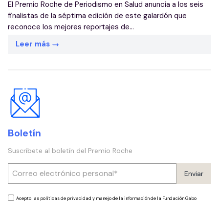
El Premio Roche de Periodismo en Salud anuncia a los seis
finalistas de la séptima edición de este galardón que
reconoce los mejores reportajes de...
Leer más
Boletín
Suscríbete al boletín del Premio Roche
Enviar
Acepto las políticas de privacidad y manejo de la información de la Fundación Gabo