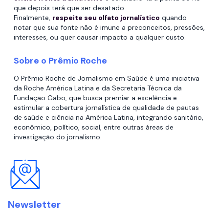
que depois terá que ser desatado.
Finalmente,
respeite seu olfato jornalístico
quando
notar que sua fonte não é imune a preconceitos, pressões,
interesses, ou quer causar impacto a qualquer custo.
Sobre o Prêmio Roche
O Prêmio Roche de Jornalismo em Saúde é uma iniciativa
da Roche América Latina e da Secretaria Técnica da
Fundação Gabo, que busca premiar a excelência e
estimular a cobertura jornalística de qualidade de pautas
de saúde e ciência na América Latina, integrando sanitário,
econômico, político, social, entre outras áreas de
investigação do jornalismo.
Newsletter