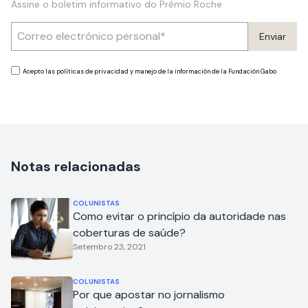
Assine o boletim informativo do Prêmio Roche
Enviar
Acepto las políticas de privacidad y manejo de la información de la Fundación Gabo
Notas relacionadas
COLUNISTAS
Como evitar o princípio da autoridade nas
coberturas de saúde?
Setembro 23, 2021
COLUNISTAS
Por que apostar no jornalismo