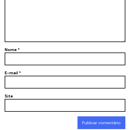
Nome
*
E-mail
*
Site