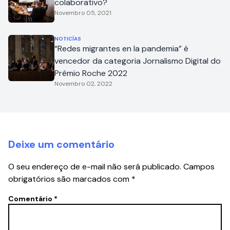
colaborativo?
Novembro 05, 2021
NOTICÍAS
“Redes migrantes en la pandemia” é
vencedor da categoria Jornalismo Digital do
Prêmio Roche 2022
Novembro 02, 2022
Deixe um comentário
O seu endereço de e-mail não será publicado.
Campos
obrigatórios são marcados com
*
Comentário
*