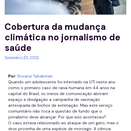
Cobertura da mudança
climática no jornalismo de
saúde
Setembro 20, 2022
Por:
Roxana Tabakman
Quando um adolescente foi internado na UTI neste ano
como o primeiro caso de raiva humana em 44 anos na
capital do Brasil, os meios de comunicação abriram
espaço e divulgação a campanha de vacinação
antecipada de bichos de estimação. Mas este serviço
comunitário não toca a questão de fundo que o
jornalismo deve alcançar: Por que isso aconteceu?
O caso estava relacionado ao ataque de um gato, mas o
vírus provinha de uma espécie de morcego. A ciência