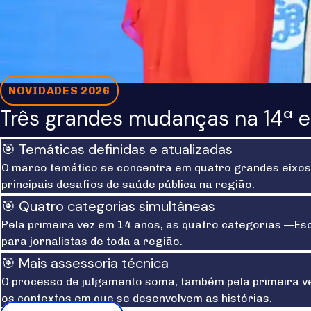
NOVIDADES 2026
Três grandes mudanças na 14ª 
🎯 Temáticas definidas e atualizadas
O marco temático se concentra em quatro grandes eixos: 
principais desafios de saúde pública na região.
🎯 Quatro categorias simultâneas
Pela primeira vez em 14 anos, as quatro categorias —Esc
para jornalistas de toda a região.
🎯 Mais assessoria técnica
O processo de julgamento soma, também pela primeira ve
os contextos em que se desenvolvem as histórias.