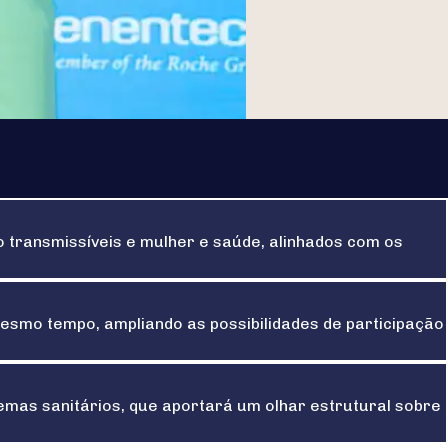
o transmissíveis e mulher e saúde, alinhados com os
mesmo tempo, ampliando as possibilidades de participação
mas sanitários, que aportará um olhar estrutural sobre