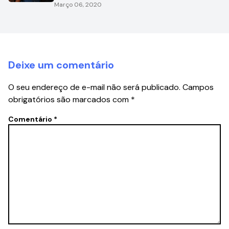
Março 06, 2020
Deixe um comentário
O seu endereço de e-mail não será publicado.
Campos
obrigatórios são marcados com
*
Comentário
*