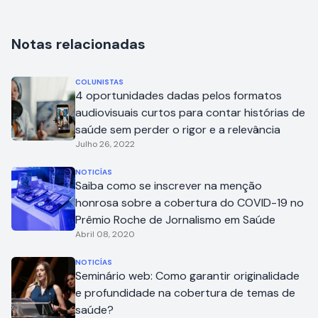
Notas relacionadas
COLUNISTAS
4 oportunidades dadas pelos formatos
audiovisuais curtos para contar histórias de
saúde sem perder o rigor e a relevância
Julho 26, 2022
NOTICÍAS
Saiba como se inscrever na menção
honrosa sobre a cobertura do COVID-19 no
Prêmio Roche de Jornalismo em Saúde
Abril 08, 2020
NOTICÍAS
Seminário web: Como garantir originalidade
e profundidade na cobertura de temas de
saúde?