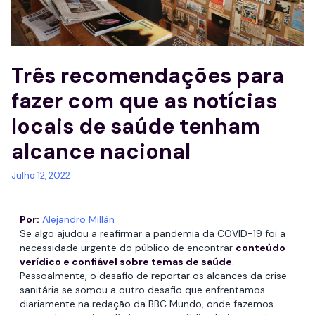
Três recomendações para
fazer com que as notícias
locais de saúde tenham
alcance nacional
Julho 12, 2022
Por:
Alejandro Millán
Se algo ajudou a reafirmar a pandemia da COVID-19 foi a
necessidade urgente do público de encontrar
conteúdo
verídico e confiável sobre temas de saúde
.
Pessoalmente, o desafio de reportar os alcances da crise
sanitária se somou a outro desafio que enfrentamos
diariamente na redação da BBC Mundo, onde fazemos