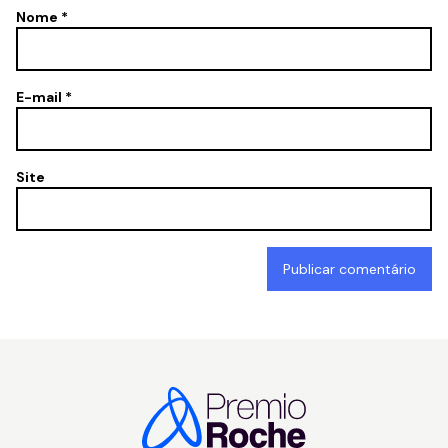
Nome
*
E-mail
*
Site