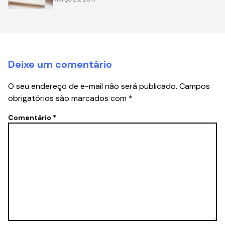
Deixe um comentário
O seu endereço de e-mail não será publicado.
Campos
obrigatórios são marcados com
*
Comentário
*