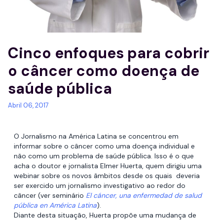
Cinco enfoques para cobrir
o câncer como doença de
saúde pública
Abril 06, 2017
O Jornalismo na América Latina se concentrou em
informar sobre o câncer como uma doença individual e
não como um problema de saúde pública. Isso é o que
acha o doutor e jornalista Elmer Huerta, quem dirigiu uma
webinar sobre os novos âmbitos desde os quais deveria
ser exercido um jornalismo investigativo ao redor do
câncer (ver seminário
El cáncer, una enfermedad de salud
pública en América Latina
).
Diante desta situação, Huerta propõe uma mudança de