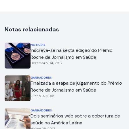
Notas relacionadas
NOTICÍAS
Inscreva-se na sexta edição do Prêmio
Roche de Jornalismo em Saúde
Dezembro 04, 2017
GANHADORES
Finalizada a etapa de julgamento do Prêmio
Roche de Jornalismo em Saúde
Junho 14, 2015
GANHADORES
Dois seminários web sobre a cobertura de
saúde na América Latina
Março 25, 2017