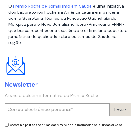
O
Prêmio Roche de Jornalismo em Saúde
é uma iniciativa
dos Laboratórios Roche na América Latina em parceria
com a Secretaria Técnica da Fundação Gabriel García
Márquez para o Novo Jornalismo Ibero-Americano –FNPI-,
que busca reconhecer a excelência e estimular a cobertura
jornalística de qualidade sobre os temas de Saúde na
região.
Newsletter
Assine o boletim informativo do Prêmio Roche
Enviar
Acepto las políticas de privacidad y manejo de la información de la Fundación Gabo