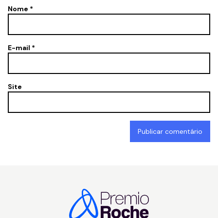
Nome
*
E-mail
*
Site