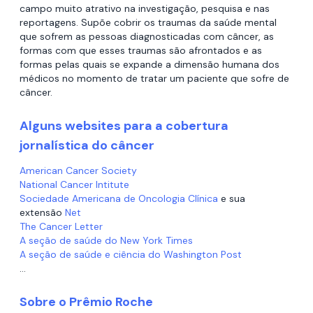
campo muito atrativo na investigação, pesquisa e nas
reportagens. Supõe cobrir os traumas da saúde mental
que sofrem as pessoas diagnosticadas com câncer, as
formas com que esses traumas são afrontados e as
formas pelas quais se expande a dimensão humana dos
médicos no momento de tratar um paciente que sofre de
câncer.
Alguns websites para a cobertura
jornalística do câncer
American Cancer Society
National Cancer Intitute
Sociedade Americana de Oncologia Clínica
e sua
extensão
Net
The Cancer Letter
A seção de saúde do New York Times
A seção de saúde e ciência do Washington Post
…
Sobre o Prêmio Roche