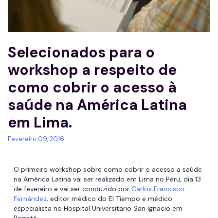
Selecionados para o
workshop a respeito de
como cobrir o acesso à
saúde na América Latina
em Lima.
Fevereiro 09, 2016
O primeiro workshop sobre como cobrir o acesso a saúde
na América Latina vai ser realizado em Lima no Peru, dia 13
de fevereiro e vai ser conduzido por
Carlos Francisco
Fernández
, editor médico do El Tiempo e médico
especialista no Hospital Universitario San Ignacio em