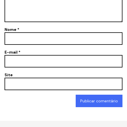
Nome
*
E-mail
*
Site