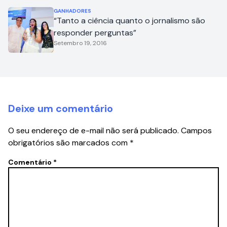
GANHADORES
“Tanto a ciência quanto o jornalismo são
responder perguntas”
Setembro 19, 2016
Deixe um comentário
O seu endereço de e-mail não será publicado.
Campos
obrigatórios são marcados com
*
Comentário
*