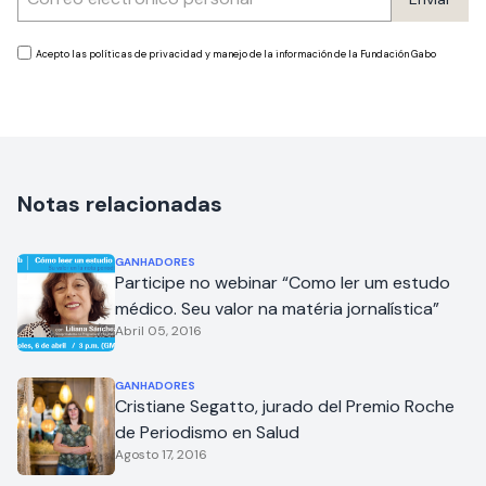
Acepto las políticas de privacidad y manejo de la información de la Fundación Gabo
Notas relacionadas
GANHADORES
Participe no webinar “Como ler um estudo
médico. Seu valor na matéria jornalística”
Abril 05, 2016
GANHADORES
Cristiane Segatto, jurado del Premio Roche
de Periodismo en Salud
Agosto 17, 2016