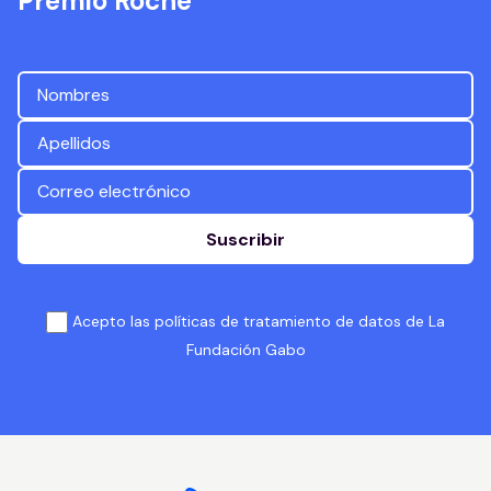
Prêmio Roche
Suscribir
Acepto las políticas de tratamiento de datos de La
Fundación Gabo