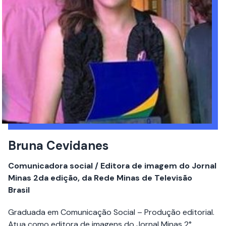
Bruna Cevidanes
Comunicadora social / Editora de imagem do Jornal
Minas 2da edição, da Rede Minas de Televisão
Brasil
Graduada em Comunicação Social – Produção editorial.
Atua como editora de imagens do Jornal Minas 2°