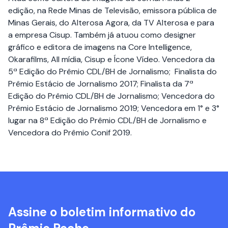
edição, na Rede Minas de Televisão, emissora pública de
Minas Gerais, do Alterosa Agora, da TV Alterosa e para
a empresa Cisup. Também já atuou como designer
gráfico e editora de imagens na Core Intelligence,
Okarafilms, All mídia, Cisup e Ícone Vídeo. Vencedora da
5ª Edição do Prêmio CDL/BH de Jornalismo; Finalista do
Prêmio Estácio de Jornalismo 2017; Finalista da 7ª
Edição do Prêmio CDL/BH de Jornalismo; Vencedora do
Prêmio Estácio de Jornalismo 2019; Vencedora em 1° e 3°
lugar na 8ª Edição do Prêmio CDL/BH de Jornalismo e
Vencedora do Prêmio Conif 2019.
Assine o boletim informativo do