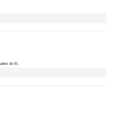
rio do El...