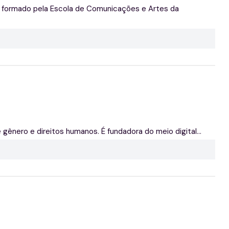
 formado pela Escola de Comunicações e Artes da
gênero e direitos humanos. É fundadora do meio digital...