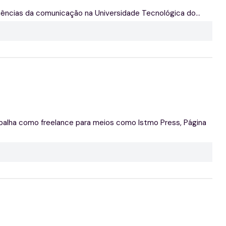
iências da comunicação na Universidade Tecnológica do...
abalha como freelance para meios como Istmo Press, Página