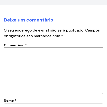
Deixe um comentário
O seu endereço de e-mail não será publicado.
Campos
obrigatórios são marcados com
*
Comentário
*
Nome
*