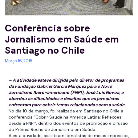
Conferência sobre
Jornalismo em Saúde em
Santiago no Chile
Março 16, 2015
– A atividade esteve dirigida pelo diretor de programas
da Fundação Gabriel García Márquez para o Novo
Jornalismo Ibero-americano (FNPI), José Luis Novoa, e
abordou as dificuldades e desafios que os jornalistas
enfrentam para cobrir temas relacionados com a saúde.
No dia 10 de março, foi realizada em Santiago no Chile a
conferência “Cobrir Saúde na América Latina: Reflexões
desde a FNPI”, dentro dos eventos de promoção e difusão
do Prêmio Roche de Jornalismo em Saúde.
A esta atividade, assistiram jornalistas de meios impressos,