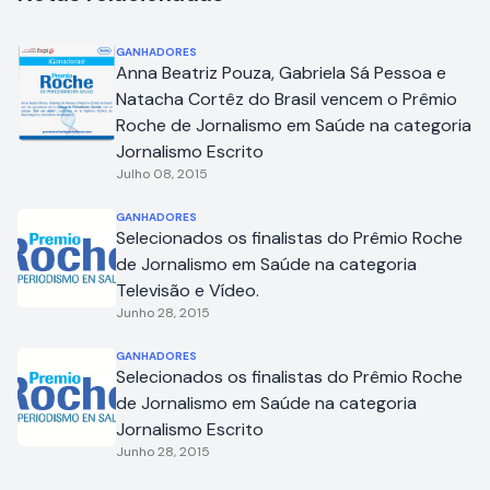
GANHADORES
Anna Beatriz Pouza, Gabriela Sá Pessoa e
Natacha Cortêz do Brasil vencem o Prêmio
Roche de Jornalismo em Saúde na categoria
Jornalismo Escrito
Julho 08, 2015
GANHADORES
Selecionados os finalistas do Prêmio Roche
de Jornalismo em Saúde na categoria
Televisão e Vídeo.
Junho 28, 2015
GANHADORES
Selecionados os finalistas do Prêmio Roche
de Jornalismo em Saúde na categoria
Jornalismo Escrito
Junho 28, 2015