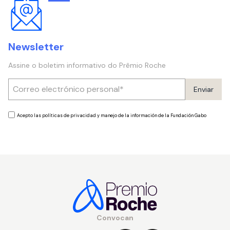
Newsletter
Assine o boletim informativo do Prêmio Roche
Enviar
Acepto las políticas de privacidad y manejo de la información de la Fundación Gabo
Convocan