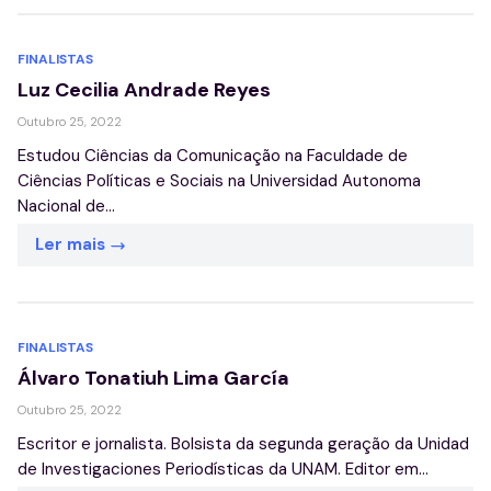
FINALISTAS
Luz Cecilia Andrade Reyes
Outubro 25, 2022
Estudou Ciências da Comunicação na Faculdade de
Ciências Políticas e Sociais na Universidad Autonoma
Nacional de...
Ler mais
FINALISTAS
Álvaro Tonatiuh Lima García
Outubro 25, 2022
Escritor e jornalista. Bolsista da segunda geração da Unidad
de Investigaciones Periodísticas da UNAM. Editor em...