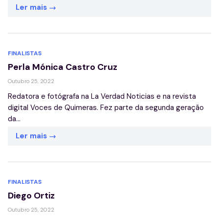
Ler mais
FINALISTAS
Perla Mónica Castro Cruz
Outubro 25, 2022
Redatora e fotógrafa na La Verdad Noticias e na revista
digital Voces de Quimeras. Fez parte da segunda geração
da...
Ler mais
FINALISTAS
Diego Ortiz
Outubro 25, 2022