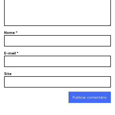
Nome
*
E-mail
*
Site