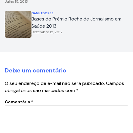
Julho 15, 2013
GANHADORES
Bases do Prêmio Roche de Jornalismo em
Saúde 2013
Dezembro 12, 2012
Deixe um comentário
O seu endereço de e-mail não será publicado.
Campos
obrigatórios são marcados com
*
Comentário
*