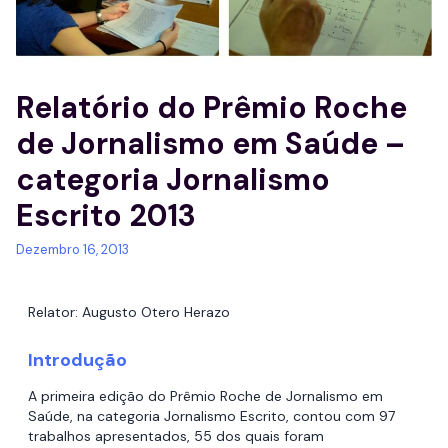
Relatório do Prêmio Roche
de Jornalismo em Saúde –
categoria Jornalismo
Escrito 2013
Dezembro 16, 2013
Relator: Augusto Otero Herazo
Introdução
A primeira edição do Prêmio Roche de Jornalismo em
Saúde, na categoria Jornalismo Escrito, contou com 97
trabalhos apresentados, 55 dos quais foram