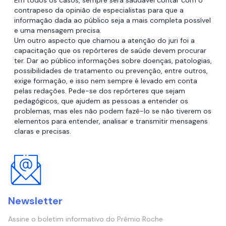
Em todos os casos, sempre será saudável contar com o
contrapeso da opinião de especialistas para que a
informação dada ao público seja a mais completa possível
e uma mensagem precisa.
Um outro aspecto que chamou a atenção do juri foi a
capacitação que os repórteres de saúde devem procurar
ter. Dar ao público informações sobre doenças, patologias,
possibilidades de tratamento ou prevenção, entre outros,
exige formação, e isso nem sempre é levado em conta
pelas redações. Pede-se dos repórteres que sejam
pedagógicos, que ajudem as pessoas a entender os
problemas, mas eles não podem fazê-lo se não tiverem os
elementos para entender, analisar e transmitir mensagens
claras e precisas.
Newsletter
Assine o boletim informativo do Prêmio Roche