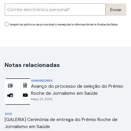
Enviar
Acepto las políticas de privacidad y manejo de la información de la Fundación Gabo
Notas relacionadas
GANHADORES
Avanço do processo de seleção do Prêmio
Roche de Jornalismo em Saúde
Maio 31, 2013
2013
[GALERIA] Cerimônia de entrega do Prêmio Roche de
Jornalismo em Saúde